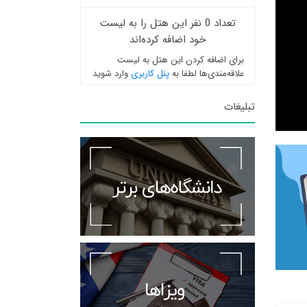
تعداد 0 نفر این هتل را به لیست
خود اضافه کرده‌اند
برای اضافه کردن این هتل به لیست
علاقه‌مندی‌ها لطفا به
پنل کاربری
وارد شوید
تبلیغات