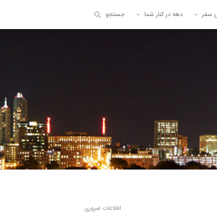
ی سفر
دهه در کنار شما
جستجو
اطلاعات ضروری