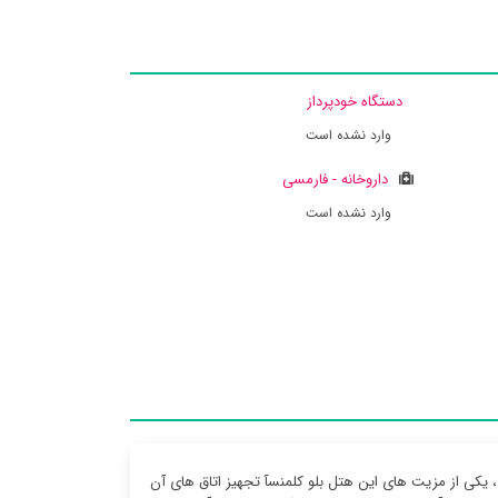
دستگاه خودپرداز
وارد نشده است
داروخانه - فارمسی
وارد نشده است
 یکی از مزیت های این هتل بلو کلمنسآ تجهیز اتاق های آن