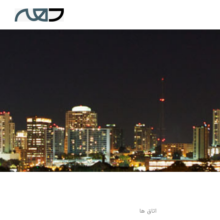
اتاق ها