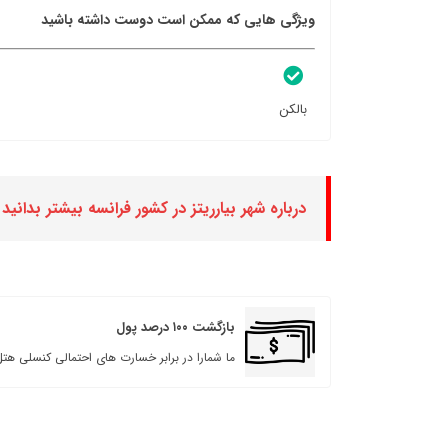
ویژگی هایی که ممکن است دوست داشته باشید
بالکن
درباره شهر بیارریتز در کشور فرانسه بیشتر بدانید
بازگشت ۱۰۰ درصد پول
ما شمارا در برابر خسارت های احتمالی کنسلی هتل