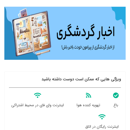
ویژگی هایی که ممکن است دوست داشته باشید
باغ
تهویه کننده هوا
اینترنت وای فای در محیط اشتراکی
اینترنت رایگان در اتاق