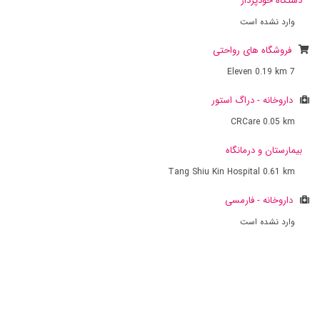
دستگاه خودپرداز
وارد نشده است
فروشگاه های رواحتی
0.19 km
7 Eleven
داروخانه - دراگ استور
CRCare
0.05 km
بیمارستان و درمانگاه
Tang Shiu Kin Hospital
0.61 km
داروخانه - فارمسی
وارد نشده است