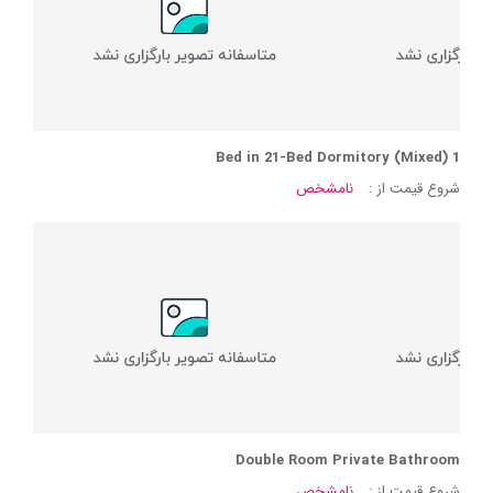
1 Bed in 21-Bed Dormitory (Mixed)
شروع قیمت از :
نامشخص
Double Room Private Bathroom
شروع قیمت از :
نامشخص