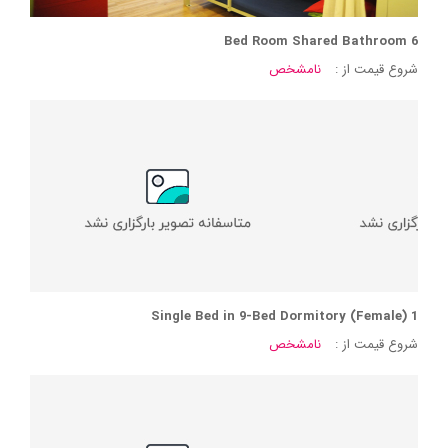
6 Bed Room Shared Bathroom
شروع قیمت از :
نامشخص
1 Single Bed in 9-Bed Dormitory (Female)
شروع قیمت از :
نامشخص