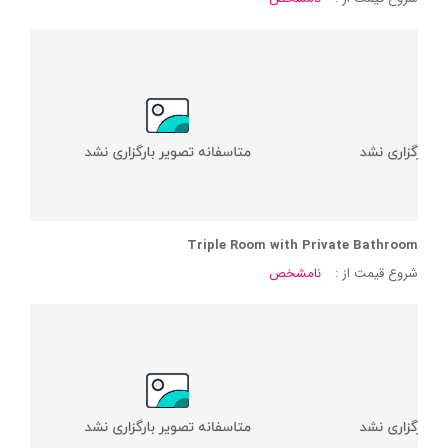
Triple Room with Private Bathroom
شروع قیمت از :
نامشخص