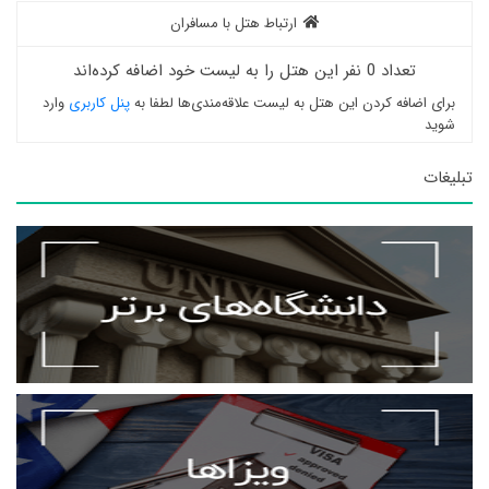
ارتباط هتل با مسافران
تعداد 0 نفر این هتل را به لیست خود اضافه کرده‌اند
برای اضافه کردن این هتل به لیست علاقه‌مندی‌ها لطفا به
پنل کاربری
وارد
شوید
تبلیغات