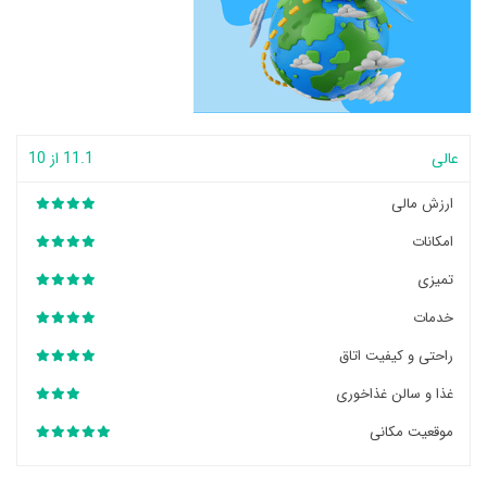
عالی
11.1 از 10
ارزش مالی
امکانات
تمیزی
خدمات
راحتی و کیفیت اتاق
غذا و سالن غذاخوری
موقعیت مکانی