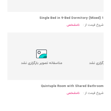
1 Single Bed in 9-Bed Dormitory (Mixed)
شروع قیمت از :
نامشخص
Quintuple Room with Shared Bathroom
شروع قیمت از :
نامشخص