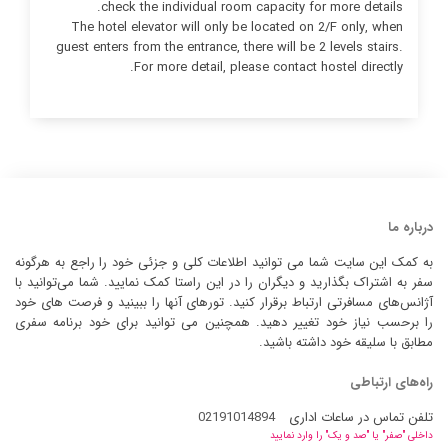
check the individual room capacity for more details.
The hotel elevator will only be located on 2/F only, when
guest enters from the entrance, there will be 2 levels stairs.
For more detail, please contact hostel directly.
درباره ما
به کمک این سایت شما می توانید اطلاعات کلی و جزئی خود را راجع به هرگونه
سفر به اشتراک بگذارید و دیگران را در این راستا کمک نمایید. شما می‌توانید با
آژانس‌های مسافرتی ارتباط برقرار کنید. تورهای آنها را ببینید و فرصت های خود
را برحسب نیاز خود تغییر دهید. همچنین می توانید برای خود برنامه سفری
مطابق با سلیقه خود داشته باشید.
راه‌های ارتباطی
تلفن تماس در ساعات اداری
02191014894
داخلی "صفر" یا "صد و یک" را وارد نمایید