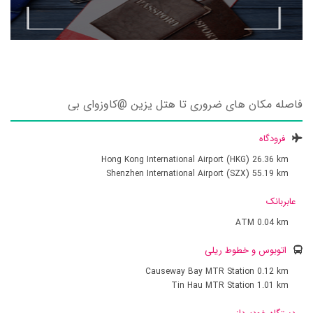
فاصله مکان های ضروری تا هتل یزین @کاوزوای بی
فرودگاه
Hong Kong International Airport (HKG)
26.36 km
Shenzhen International Airport (SZX)
55.19 km
عابربانک
ATM
0.04 km
اتوبوس و خطوط ریلی
Causeway Bay MTR Station
0.12 km
Tin Hau MTR Station
1.01 km