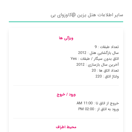
سایر اطلاعات هتل یزین @کاوزوای بی
ویژگی ها
تعداد طبقات : 9
سال بازگشایی هتل : 2012
اتاق بدون سیگار / طبقات : Yes
آخرین سال بازسازی : 2012
تعداد اتاق ها : 20
ولتاژ اتاق : 220
ورود / خروج
خروج از اتاق تا : 11:00 AM
ورود به اتاق از : 02:00 PM
محیط اطراف