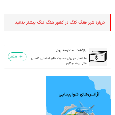
درباره شهر هنگ کنگ در کشور هنگ کنگ بیشتر بدانید
بازگشت ۱۰۰ درصد پول
بیشتر
ما شمارا در برابر خسارت های احتمالی کنسلی
هتل بیمه میکنیم