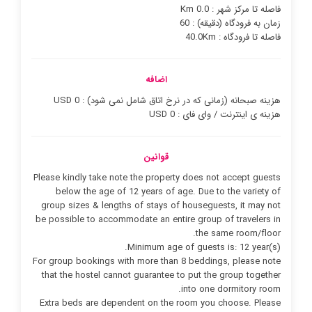
فاصله تا مرکز شهر : 0.0 Km
زمان به فرودگاه (دقیقه) : 60
فاصله تا فرودگاه : 40.0Km
اضافه
هزینه صبحانه (زمانی که در نرخ اتاق شامل نمی شود) : 0 USD
هزینه ی اینترنت / وای فای : 0 USD
قوانین
Please kindly take note the property does not accept guests
below the age of 12 years of age. Due to the variety of
group sizes & lengths of stays of houseguests, it may not
be possible to accommodate an entire group of travelers in
the same room/floor.
Minimum age of guests is: 12 year(s).
For group bookings with more than 8 beddings, please note
that the hostel cannot guarantee to put the group together
into one dormitory room.
Extra beds are dependent on the room you choose. Please