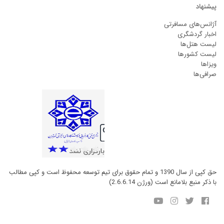
پیشنهاد
آژانس‌های مسافرتی
اخبار گردشگری
لیست هتل‌ها
لیست کشورها
ویزاها
صرافی‌ها
حق کپی از سال 1390 و تمام حقوق برای تیم توسعه محفوظ است و کپی مطالب
با ذکر منبع بلامانع است (ورژن 2.6.6.14)