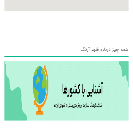
همه چیز درباره شهر آرتگ