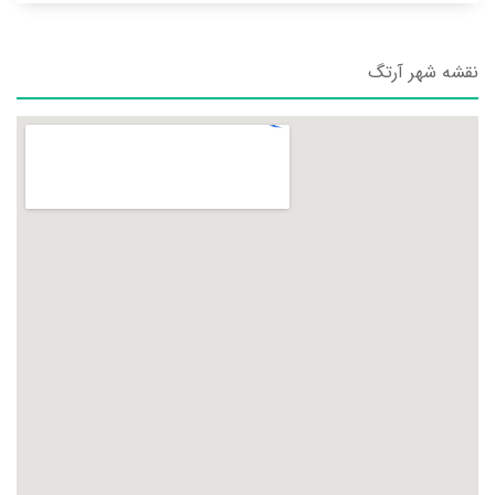
نقشه شهر آرتگ