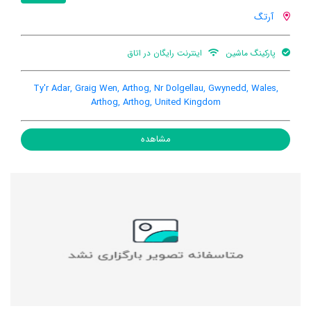
آرتگ
پارکینگ ماشین
اینترنت رایگان در اتاق
Ty'r Adar, Graig Wen, Arthog, Nr Dolgellau, Gwynedd, Wales,
Arthog, Arthog, United Kingdom
مشاهده