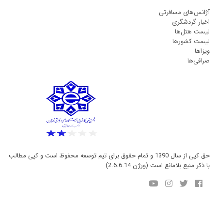
آژانس‌های مسافرتی
اخبار گردشگری
لیست هتل‌ها
لیست کشورها
ویزاها
صرافی‌ها
حق کپی از سال 1390 و تمام حقوق برای تیم توسعه محفوظ است و کپی مطالب
با ذکر منبع بلامانع است (ورژن 2.6.6.14)