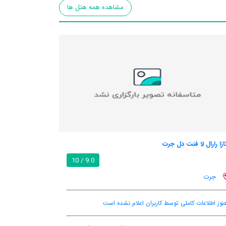
مشاهده همه هتل ها
ازا رارال لا فنت دل جرت
9.0 / 10
جرت
نوز اطلاعات کاملی توسط کاربران اعلام نشده است