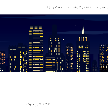
ی سفر
دهه در کنار شما
جستجو
نقشه شهر جرت