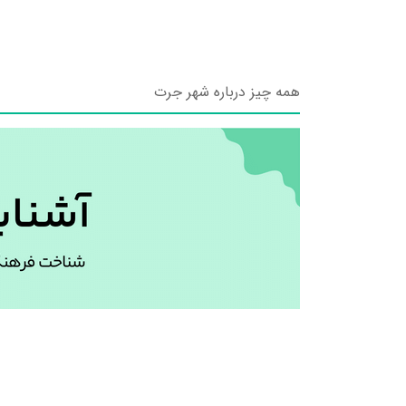
همه چیز درباره شهر جرت