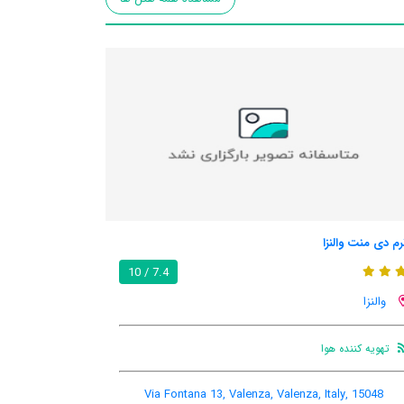
رم دی منت والنزا
7.4 / 10
والنزا
تهویه کننده هوا
Via Fontana 13, Valenza, Valenza, Italy, 15048