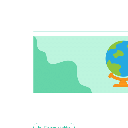
مشاهده همه هتل ها