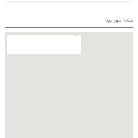
نقشه شهر مینا