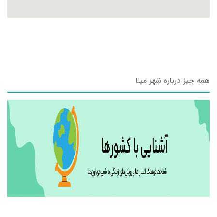
همه چیز درباره شهر مینا