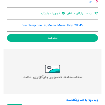
مینا
اینترنت رایگان در اتاق
تجهیزات باربیکیو
Via Sempione 56, Meina, Meina, Italy, 28046
مشاهده
ویلاناولا بد اند بریکفاست