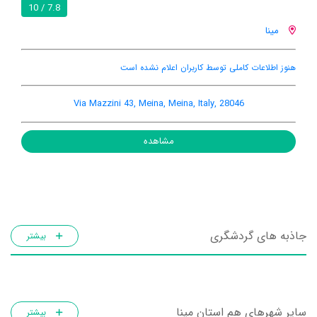
7.8 / 10
مینا
هنوز اطلاعات کاملی توسط کاربران اعلام نشده است
Via Mazzini 43, Meina, Meina, Italy, 28046
مشاهده
جاذبه های گردشگری
بیشتر
سایر شهرهای هم استان مینا
بیشتر