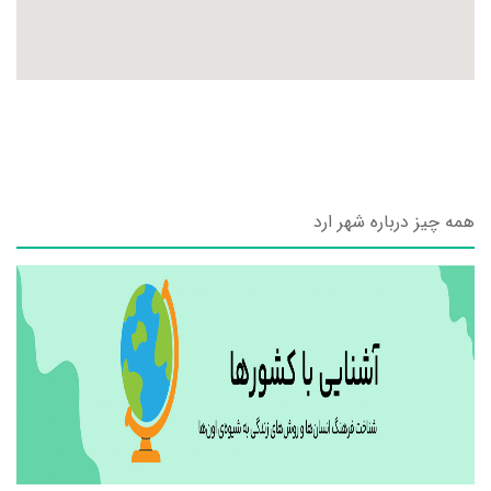
همه چیز درباره شهر ارد