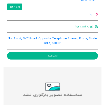
8.6 / 10
ارد
تهویه کننده هوا
No. 1 – A, SKC Road, Opposite Telephone Bhaven, Erode, Erode,
India, 638001
مشاهده