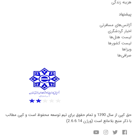
هزینه زندگی
پیشنهاد
آژانس‌های مسافرتی
اخبار گردشگری
لیست هتل‌ها
لیست کشورها
ویزاها
صرافی‌ها
حق کپی از سال 1390 و تمام حقوق برای تیم توسعه محفوظ است و کپی مطالب
با ذکر منبع بلامانع است (ورژن 2.6.6.14)