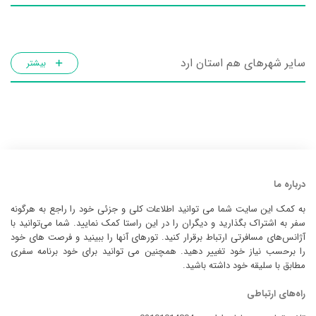
سایر شهرهای هم استان ارد
بیشتر
درباره ما
به کمک این سایت شما می توانید اطلاعات کلی و جزئی خود را راجع به هرگونه
سفر به اشتراک بگذارید و دیگران را در این راستا کمک نمایید. شما می‌توانید با
آژانس‌های مسافرتی ارتباط برقرار کنید. تورهای آنها را ببینید و فرصت های خود
را برحسب نیاز خود تغییر دهید. همچنین می توانید برای خود برنامه سفری
مطابق با سلیقه خود داشته باشید.
راه‌های ارتباطی