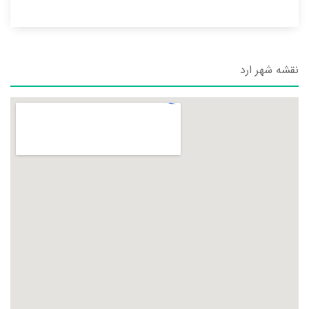
نقشه شهر ارد