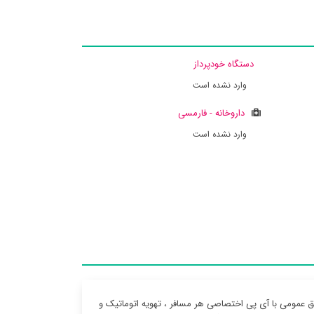
دستگاه خودپرداز
وارد نشده است
داروخانه - فارمسی
وارد نشده است
ق عمومی با آی پی اختصاصی هر مسافر ، تهویه اتوماتیک و