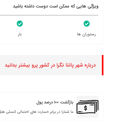
ویژگی هایی که ممکن است دوست داشته باشید
رستوران ها
بار
درباره شهر پانتا نگرا در کشور پرو بیشتر بدانید
بازگشت ۱۰۰ درصد پول
ما شمارا در برابر خسارت های احتمالی کنسلی هتل