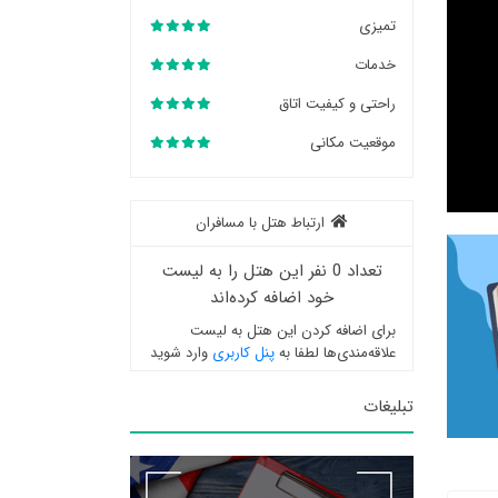
تمیزی
خدمات
راحتی و کیفیت اتاق
موقعیت مکانی
ارتباط هتل با مسافران
تعداد 0 نفر این هتل را به لیست
خود اضافه کرده‌اند
برای اضافه کردن این هتل به لیست
علاقه‌مندی‌ها لطفا به
پنل کاربری
وارد شوید
تبلیغات