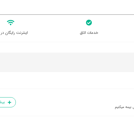
خدمات اتاق
اینترنت رایگان در 
بیش
 بیمه میکنیم