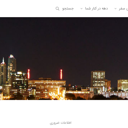
ی سفر
دهه در کنار شما
جستجو
اطلاعات ضروری