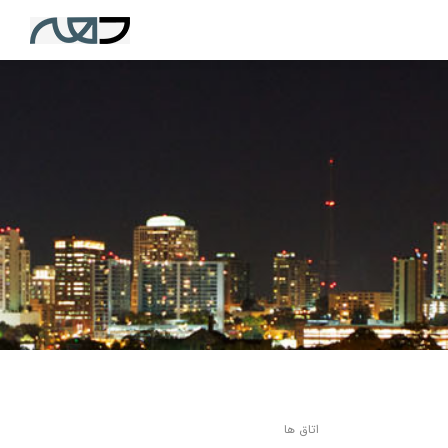
اتاق ها