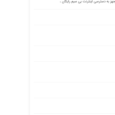
جهز به دسترسی اینترنت بی سیم رایگان ،