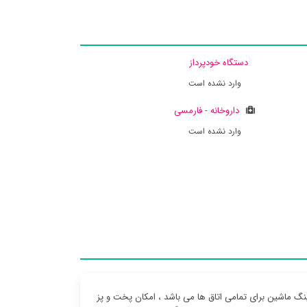
دستگاه خودپرداز
وارد نشده است
داروخانه - فارمسی
وارد نشده است
ینگ ماشین برای تمامی اتاق ها می باشد ، امکان پخت و پز