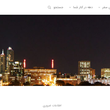
ی سفر
دهه در کنار شما
جستجو
اطلاعات ضروری