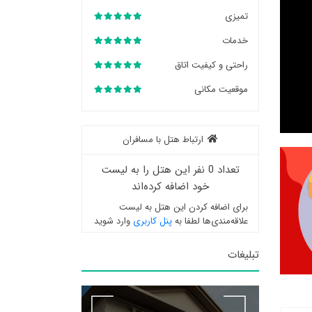
تمیزی
خدمات
راحتی و کیفیت اتاق
موقعیت مکانی
ارتباط هتل با مسافران
تعداد 0 نفر این هتل را به لیست
خود اضافه کرده‌اند
برای اضافه کردن این هتل به لیست
علاقه‌مندی‌ها لطفا به
پنل کاربری
وارد شوید
تبلیغات