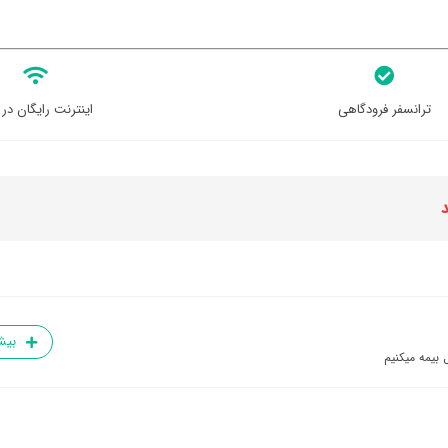
ترانسفر فرودگاهی
اینترنت رایگان در 
د
بیش
 بیمه میکنیم