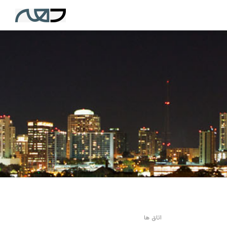
اتاق ها