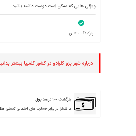
ویژگی هایی که ممکن است دوست داشته باشید
پارکینگ ماشین
درباره شهر پزو کلرادو در کشور کلمبیا بیشتر بدانی
بازگشت ۱۰۰ درصد پول
ما شمارا در برابر خسارت های احتمالی کنسلی هتل