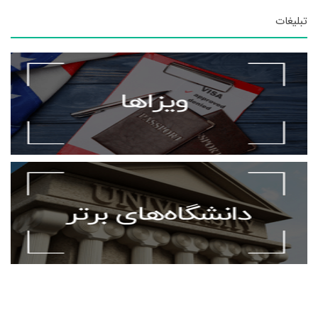
تبلیغات