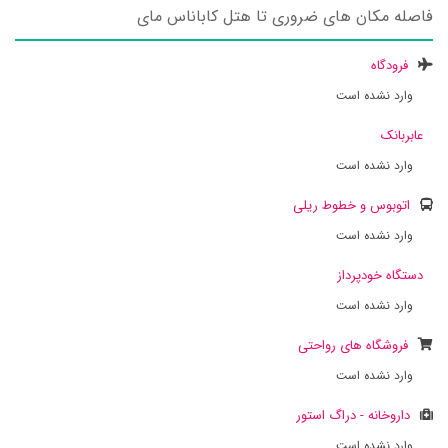
فاصله مکان های ضروری تا هتل کاباناس مای
فرودگاه
وارد نشده است
عابربانک
وارد نشده است
اتوبوس و خطوط ریلی
وارد نشده است
دستگاه خودپرداز
وارد نشده است
فروشگاه های رواحتی
وارد نشده است
داروخانه - دراگ استور
وارد نشده است