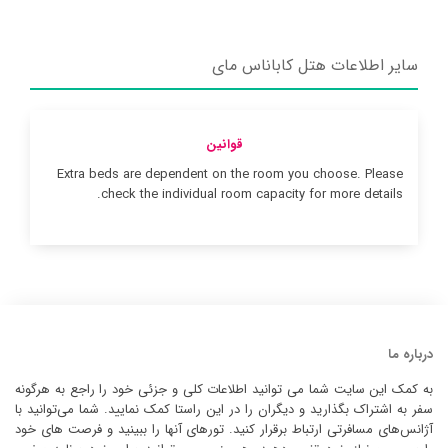
سایر اطلاعات هتل کاباناس مای
قوانین
Extra beds are dependent on the room you choose. Please
check the individual room capacity for more details.
درباره ما
به کمک این سایت شما می توانید اطلاعات کلی و جزئی خود را راجع به هرگونه
سفر به اشتراک بگذارید و دیگران را در این راستا کمک نمایید. شما می‌توانید با
آژانس‌های مسافرتی ارتباط برقرار کنید. تورهای آنها را ببینید و فرصت های خود