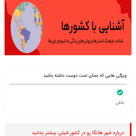
ویژگی هایی که ممکن است دوست داشته باشید
بالکن
درباره شهر هانگا رو در کشور شیلی بیشتر بدانید