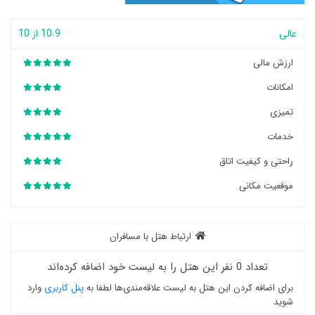
عالی
10.9 از 10
ارزش مالی
امکانات
تمیزی
خدمات
راحتی و کیفیت اتاق
موقعیت مکانی
ارتباط هتل با مسافران
تعداد 0 نفر این هتل را به لیست خود اضافه کرده‌اند
برای اضافه کردن این هتل به لیست علاقه‌مندی‌ها لطفا به
پنل کاربری
وارد
شوید