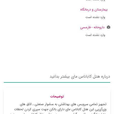
بیمارستان و درمانگاه
وارد نشده است
داروخانه - فارمسی
وارد نشده است
درباره هتل کاباناس مای بیشتر بدانید
توضیحات
تجهیز تمامی سرویس های بهداشتی به سشوار صنعتی ، اتاق های
وی‌آی‌پی این هتل کاباناس مای دارای بالکن جهت سپری کردن لحظات