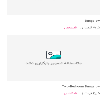
Bungalow
شروع قیمت از :
نامشخص
Two-Bedroom Bungalow
شروع قیمت از :
نامشخص