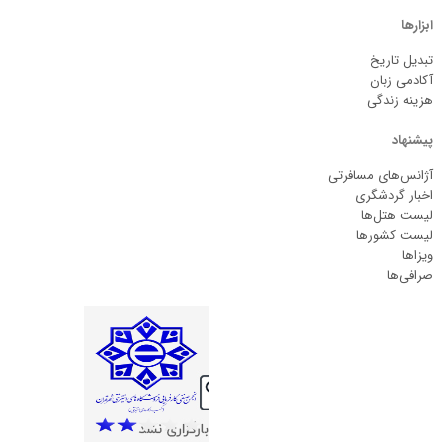
ابزارها
تبدیل تاریخ
آکادمی زبان
هزینه زندگی
پیشنهاد
آژانس‌های مسافرتی
اخبار گردشگری
لیست هتل‌ها
لیست کشورها
ویزاها
صرافی‌ها