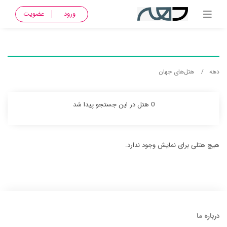
ورود
عضویت
دهه
هتل‌های جهان
0 هتل در این جستجو پیدا شد
هیچ هتلی برای نمایش وجود ندارد.
درباره ما