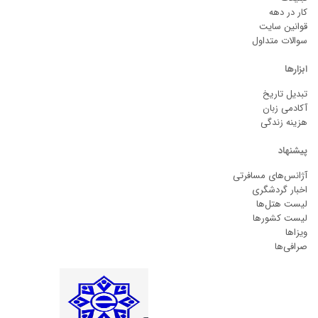
کار در دهه
قوانین سایت
سوالات متداول
ابزارها
تبدیل تاریخ
آکادمی زبان
هزینه زندگی
پیشنهاد
آژانس‌های مسافرتی
اخبار گردشگری
لیست هتل‌ها
لیست کشورها
ویزاها
صرافی‌ها