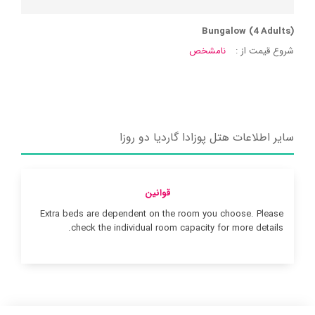
Bungalow (4 Adults)
شروع قیمت از :
نامشخص
سایر اطلاعات هتل پوزادا گاردیا دو روزا
قوانین
Extra beds are dependent on the room you choose. Please
check the individual room capacity for more details.