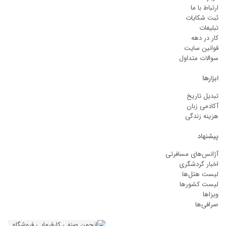
ارتباط با ما
ثبت شکایات
تبلیغات
کار در دهه
قوانین سایت
سوالات متداول
ابزارها
تبدیل تاریخ
آکادمی زبان
هزینه زندگی
پیشنهاد
آژانس‌های مسافرتی
اخبار گردشگری
لیست هتل‌ها
لیست کشورها
ویزاها
صرافی‌ها