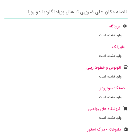
فاصله مکان های ضروری تا هتل پوزادا گاردیا دو روزا
فرودگاه
وارد نشده است
عابربانک
وارد نشده است
اتوبوس و خطوط ریلی
وارد نشده است
دستگاه خودپرداز
وارد نشده است
فروشگاه های رواحتی
وارد نشده است
داروخانه - دراگ استور