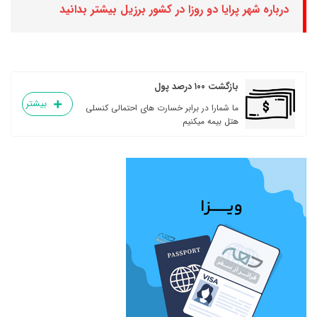
درباره شهر پرایا دو روزا در کشور برزیل بیشتر بدانید
بازگشت ۱۰۰ درصد پول
بیشتر
ما شمارا در برابر خسارت های احتمالی کنسلی
هتل بیمه میکنیم