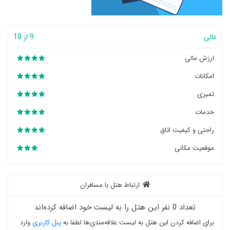
عالی
9 از 10
ارزش مالی
امکانات
تمیزی
خدمات
راحتی و کیفیت اتاق
موقعیت مکانی
ارتباط هتل با مسافران
تعداد 0 نفر این هتل را به لیست خود اضافه کرده‌اند
برای اضافه کردن این هتل به لیست علاقه‌مندی‌ها لطفا به
پنل کاربری
وارد