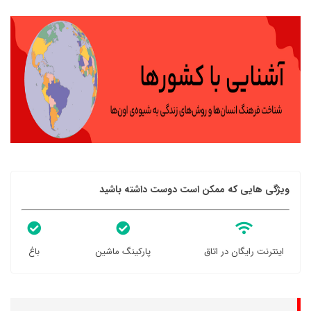
ویژگی هایی که ممکن است دوست داشته باشید
اینترنت رایگان در اتاق
پارکینگ ماشین
باغ