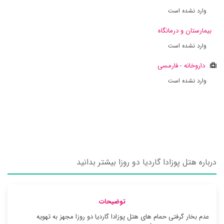
وارد نشده است
بیمارستان و درمانگاه
وارد نشده است
داروخانه - فارمسی
وارد نشده است
درباره هتل پوزادا گاردیا دو روزا بیشتر بدانید
توضیحات
عدم بخار گرفتی حمام های هتل پوزادا گاردیا دو روزا مجهز به تهویه