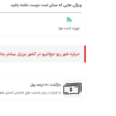
ویژگی هایی که ممکن است دوست داشته باشید
تهویه کننده هوا
درباره شهر ریو دوژانیرو در کشور برزیل بیشتر بدا
بازگشت ۱۰۰ درصد پول
ما شمارا در برابر خسارت های احتمالی کنسلی هتل