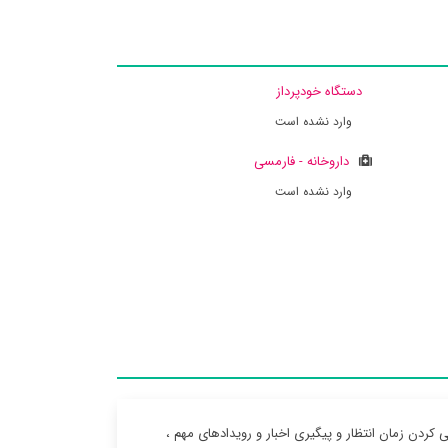
دستگاه خودپرداز
وارد نشده است
داروخانه - فارمسی
وارد نشده است
 کردن زمان انتظار و پیگیری اخبار و رویدادهای مهم ،