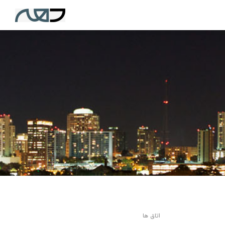
اتاق ها