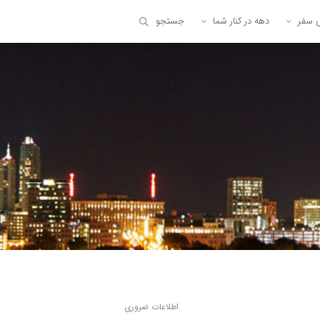
ی سفر
دهه در کنار شما
جستجو
اطلاعات ضروری