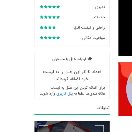
تمیزی
خدمات
راحتی و کیفیت اتاق
موقعیت مکانی
ارتباط هتل با مسافران
تعداد 0 نفر این هتل را به لیست
خود اضافه کرده‌اند
برای اضافه کردن این هتل به لیست
علاقه‌مندی‌ها لطفا به
پنل کاربری
وارد شوید
تبلیغات