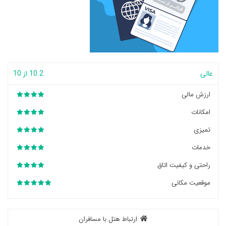
عالی
10.2 از 10
ارزش مالی
امکانات
تمیزی
خدمات
راحتی و کیفیت اتاق
موقعیت مکانی
ارتباط هتل با مسافران