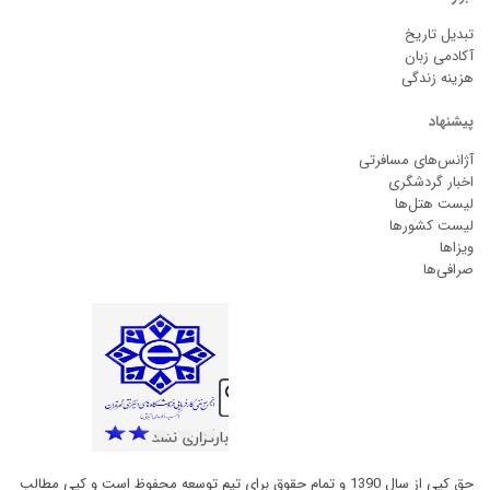
تبدیل تاریخ
آکادمی زبان
هزینه زندگی
پیشنهاد
آژانس‌های مسافرتی
اخبار گردشگری
لیست هتل‌ها
لیست کشورها
ویزاها
صرافی‌ها
حق کپی از سال 1390 و تمام حقوق برای تیم توسعه محفوظ است و کپی مطالب