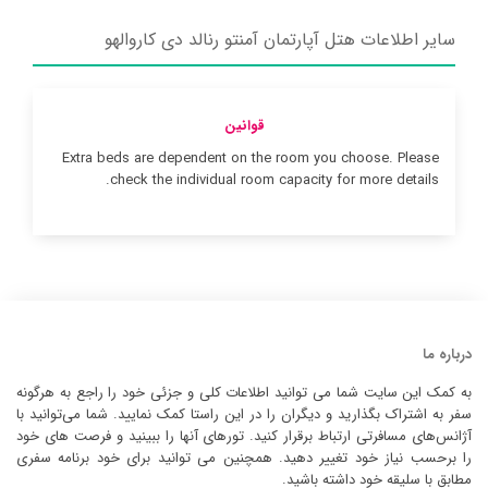
سایر اطلاعات هتل آپارتمان آمنتو رنالد دی کاروالهو
قوانین
Extra beds are dependent on the room you choose. Please
check the individual room capacity for more details.
درباره ما
به کمک این سایت شما می توانید اطلاعات کلی و جزئی خود را راجع به هرگونه
سفر به اشتراک بگذارید و دیگران را در این راستا کمک نمایید. شما می‌توانید با
آژانس‌های مسافرتی ارتباط برقرار کنید. تورهای آنها را ببینید و فرصت های خود
را برحسب نیاز خود تغییر دهید. همچنین می توانید برای خود برنامه سفری
مطابق با سلیقه خود داشته باشید.