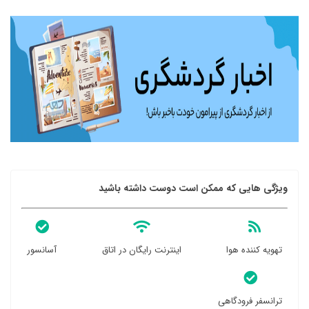
ویژگی هایی که ممکن است دوست داشته باشید
تهویه کننده هوا
اینترنت رایگان در اتاق
آسانسور
ترانسفر فرودگاهی