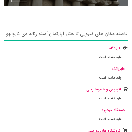
فاصله مکان های ضروری تا هتل آپارتمان آمنتو رنالد دی کاروالهو
فرودگاه
وارد نشده است
عابربانک
وارد نشده است
اتوبوس و خطوط ریلی
وارد نشده است
دستگاه خودپرداز
وارد نشده است
فروشگاه های رواحتی