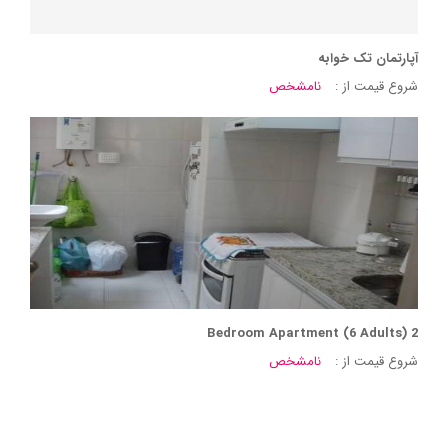
آپارتمان تک خوابه
شروع قیمت از :
نامشخص
2 Bedroom Apartment (6 Adults)
شروع قیمت از :
نامشخص