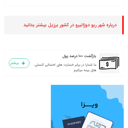
درباره شهر ریو دوژانیرو در کشور برزیل بیشتر بدانید
بازگشت ۱۰۰ درصد پول
بیشتر
ما شمارا در برابر خسارت های احتمالی کنسلی
هتل بیمه میکنیم