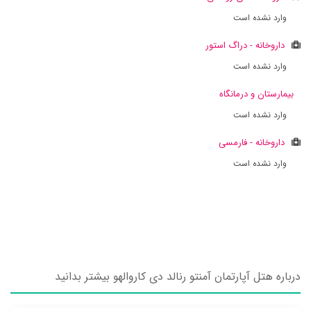
وارد نشده است
داروخانه - دراگ استور
وارد نشده است
بیمارستان و درمانگاه
وارد نشده است
داروخانه - فارمسی
وارد نشده است
درباره هتل آپارتمان آمنتو رنالد دی کاروالهو بیشتر بدانید