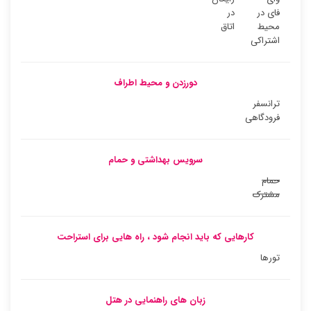
فای در
در
محیط
اتاق
اشتراکی
دورزدن و محیط اطراف
ترانسفر
فرودگاهی
سرویس بهداشتی و حمام
حمام
مشترک
کارهایی که باید انجام شود ، راه هایی برای استراحت
تورها
زبان های راهنمایی در هتل