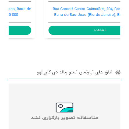
Rua Frederico Silva Souto, 540, Barra de Sao Joao, Barra de
Sao Joao (Rio de Janeiro), Brazil, 28880-000
مشاهده
اتاق های آپارتمان آمنتو رنالد دی کاروالهو