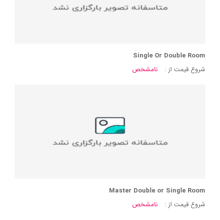
Single Or Double Room
شروع قیمت از :
نامشخص
Master Double or Single Room
شروع قیمت از :
نامشخص