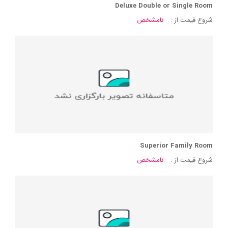
Deluxe Double or Single Room
شروع قیمت از :
نامشخص
Superior Family Room
شروع قیمت از :
نامشخص