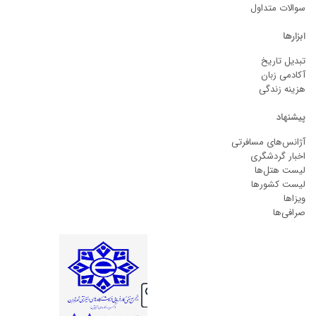
سوالات متداول
ابزارها
تبدیل تاریخ
آکادمی زبان
هزینه زندگی
پیشنهاد
آژانس‌های مسافرتی
اخبار گردشگری
لیست هتل‌ها
لیست کشورها
ویزاها
صرافی‌ها