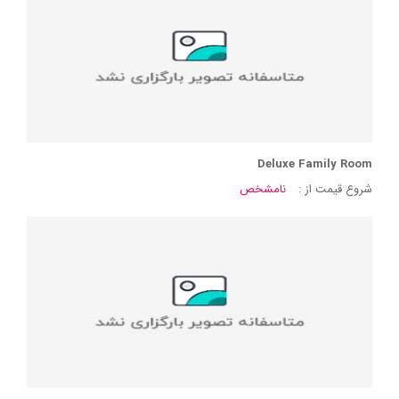
Deluxe Family Room
شروع قیمت از :
نامشخص