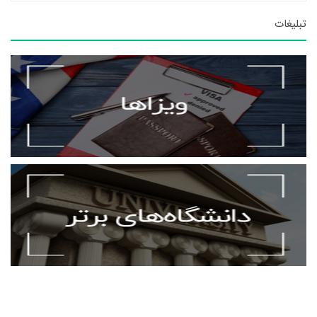
تبلیغات