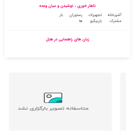
ناهار خوری ، نوشیدن و میان وعده
آشپزخانه
تجهیزات
رستوران
بار
مشترک
باربیکیو
ها
زبان های راهنمایی در هتل