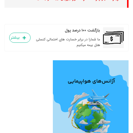
بازگشت ۱۰۰ درصد پول
بیشتر
ما شمارا در برابر خسارت های احتمالی کنسلی
هتل بیمه میکنیم