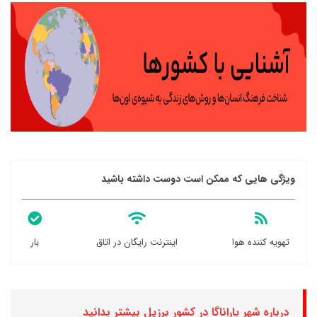
ویژگی هایی که ممکن است دوست داشته باشید
تهویه کننده هوا
اینترنت رایگان در اتاق
بار
درباره شهر پاراناگا در کشور برزیل بیشتر بدانید