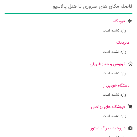
فاصله مکان های ضروری تا هتل پالاسیو
فرودگاه
وارد نشده است
عابربانک
وارد نشده است
اتوبوس و خطوط ریلی
وارد نشده است
دستگاه خودپرداز
وارد نشده است
فروشگاه های رواحتی
وارد نشده است
داروخانه - دراگ استور