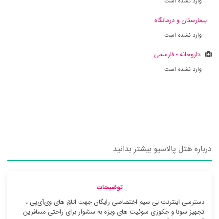
وارد نشده است
بیمارستان و درمانگاه
وارد نشده است
داروخانه - فارمسی
وارد نشده است
درباره هتل پالاسیو بیشتر بدانید
توضیحات
دسترسی اینترنت بی سیم اختصاصی رایگان جهت اتاق های وی‌آی‌پی ،
تجهیز سونا و جکوزی سوئیت ‌های ویژه به سشوار برای راحتی مسافرین