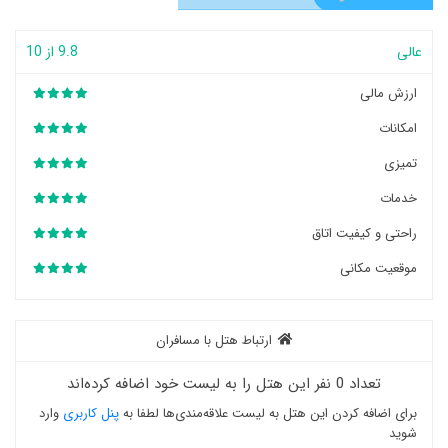
عالی
9.8 از 10
ارزش مالی
امکانات
تمیزی
خدمات
راحتی و کیفیت اتاق
موقعیت مکانی
ارتباط هتل با مسافران
تعداد 0 نفر این هتل را به لیست خود اضافه کرده‌اند
برای اضافه کردن این هتل به لیست علاقه‌مندی‌ها لطفا به
پنل کاربری
وارد
شوید