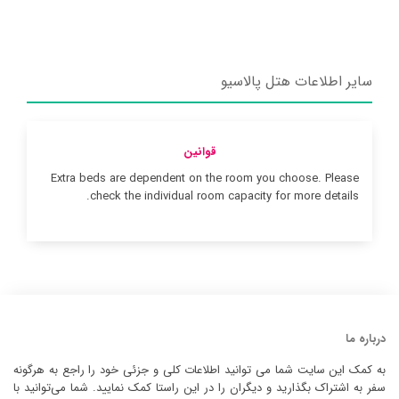
سایر اطلاعات هتل پالاسیو
قوانین
Extra beds are dependent on the room you choose. Please
check the individual room capacity for more details.
درباره ما
به کمک این سایت شما می توانید اطلاعات کلی و جزئی خود را راجع به هرگونه
سفر به اشتراک بگذارید و دیگران را در این راستا کمک نمایید. شما می‌توانید با