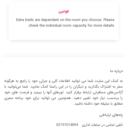
قوانین
Extra beds are dependent on the room you choose. Please
check the individual room capacity for more details.
درباره ما
به کمک این سایت شما می توانید اطلاعات کلی و جزئی خود را راجع به هرگونه
سفر به اشتراک بگذارید و دیگران را در این راستا کمک نمایید. شما می‌توانید با
آژانس‌های مسافرتی ارتباط برقرار کنید. تورهای آنها را ببینید و فرصت های خود
را برحسب نیاز خود تغییر دهید. همچنین می توانید برای خود برنامه سفری
مطابق با سلیقه خود داشته باشید.
راه‌های ارتباطی
تلفن تماس در ساعات اداری
02191014894