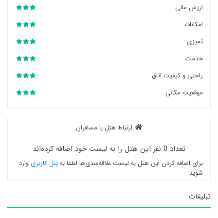
ارزش مالی
امکانات
تمیزی
خدمات
راحتی و کیفیت اتاق
موقعیت مکانی
ارتباط هتل با مسافران
تعداد 0 نفر این هتل را به لیست خود اضافه کرده‌اند
برای اضافه کردن این هتل به لیست علاقه‌مندی‌ها لطفا به
پنل کاربری
وارد
شوید
تبلیغات