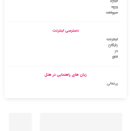
اجازه
ورود
حیوانات
دسترسی اینترنت
اینترنت
رایگان
در
اتاق
زبان های راهنمایی در هتل
پرتغالی