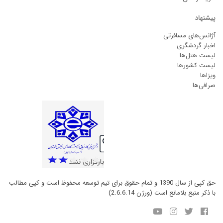
پیشنهاد
آژانس‌های مسافرتی
اخبار گردشگری
لیست هتل‌ها
لیست کشورها
ویزاها
صرافی‌ها
حق کپی از سال 1390 و تمام حقوق برای تیم توسعه محفوظ است و کپی مطالب
با ذکر منبع بلامانع است (ورژن 2.6.6.14)