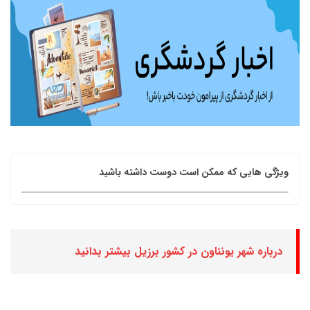
ویژگی هایی که ممکن است دوست داشته باشید
درباره شهر یونناون در کشور برزیل بیشتر بدانید