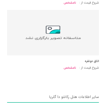
شروع قیمت از :
نامشخص
اتاق دونفره
شروع قیمت از :
نامشخص
سایر اطلاعات هتل رکانتو دا گلریا