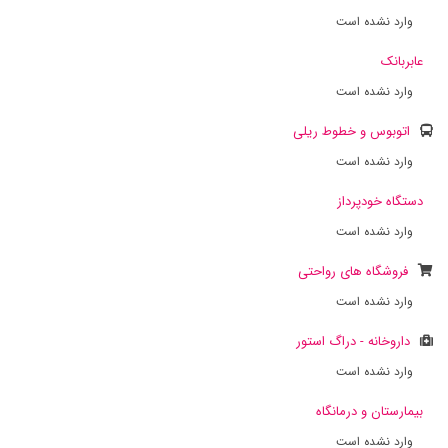
وارد نشده است
عابربانک
وارد نشده است
اتوبوس و خطوط ریلی
وارد نشده است
دستگاه خودپرداز
وارد نشده است
فروشگاه های رواحتی
وارد نشده است
داروخانه - دراگ استور
وارد نشده است
بیمارستان و درمانگاه
وارد نشده است