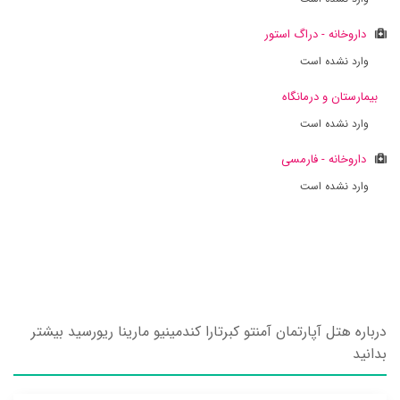
داروخانه - دراگ استور
وارد نشده است
بیمارستان و درمانگاه
وارد نشده است
داروخانه - فارمسی
وارد نشده است
درباره هتل آپارتمان آمنتو کبرتارا کندمینیو مارینا ریورسید بیشتر
بدانید