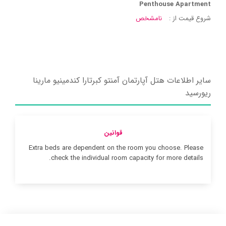
Penthouse Apartment
شروع قیمت از :
نامشخص
سایر اطلاعات هتل آپارتمان آمنتو کبرتارا کندمینیو مارینا
ریورسید
قوانین
Extra beds are dependent on the room you choose. Please
check the individual room capacity for more details.