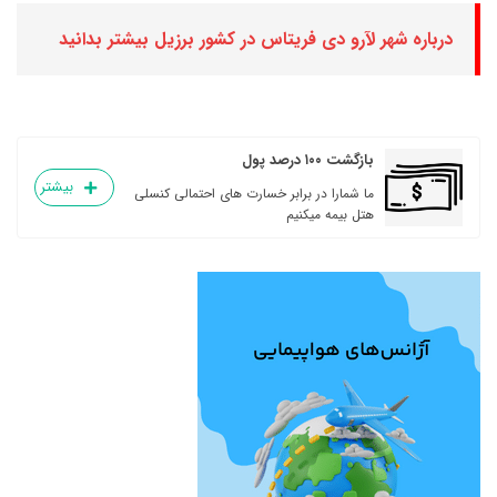
درباره شهر لآرو دی فریتاس در کشور برزیل بیشتر بدانید
بازگشت ۱۰۰ درصد پول
بیشتر
ما شمارا در برابر خسارت های احتمالی کنسلی
هتل بیمه میکنیم