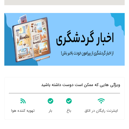
ویژگی هایی که ممکن است دوست داشته باشید
اینترنت رایگان در اتاق
باغ
بار
تهویه کننده هوا