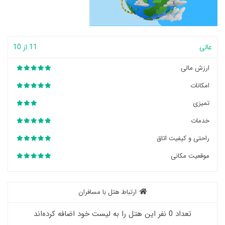
عالی
11 از 10
ارزش مالی
امکانات
تمیزی
خدمات
راحتی و کیفیت اتاق
موقعیت مکانی
ارتباط هتل با مسافران
تعداد 0 نفر این هتل را به لیست خود اضافه کرده‌اند