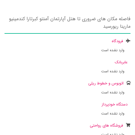
فاصله مکان های ضروری تا هتل آپارتمان آمنتو کبرتارا کندمینیو
مارینا ریورسید
فرودگاه
وارد نشده است
عابربانک
وارد نشده است
اتوبوس و خطوط ریلی
وارد نشده است
دستگاه خودپرداز
وارد نشده است
فروشگاه های رواحتی
وارد نشده است