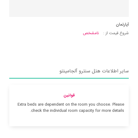
آپارتمان
شروع قیمت از :
نامشخص
سایر اطلاعات هتل سنترو آلجامینتو
قوانین
Extra beds are dependent on the room you choose. Please
check the individual room capacity for more details.