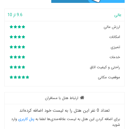
عالی
9.6 از 10
ارزش مالی
امکانات
تمیزی
خدمات
راحتی و کیفیت اتاق
موقعیت مکانی
ارتباط هتل با مسافران
تعداد 0 نفر این هتل را به لیست خود اضافه کرده‌اند
برای اضافه کردن این هتل به لیست علاقه‌مندی‌ها لطفا به
پنل کاربری
وارد
شوید