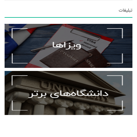
تبلیغات