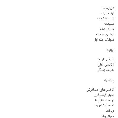
درباره ما
ارتباط با ما
ثبت شکایات
تبلیغات
کار در دهه
قوانین سایت
سوالات متداول
ابزارها
تبدیل تاریخ
آکادمی زبان
هزینه زندگی
پیشنهاد
آژانس‌های مسافرتی
اخبار گردشگری
لیست هتل‌ها
لیست کشورها
ویزاها
صرافی‌ها