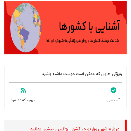
ویژگی هایی که ممکن است دوست داشته باشید
آسانسور
تهویه کننده هوا
درباره شهر روزاریو در کشور آرژانتین بیشتر بدانید