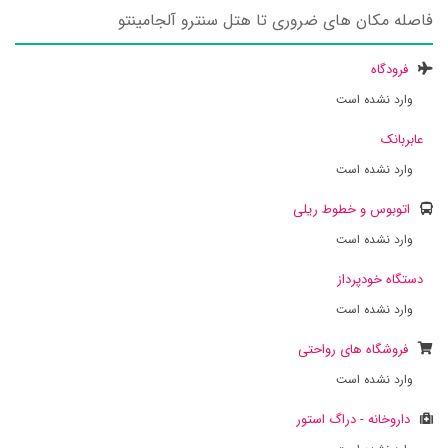
فاصله مکان های ضروری تا هتل سنترو آلجامینتو
فرودگاه
وارد نشده است
عابربانک
وارد نشده است
اتوبوس و خطوط ریلی
وارد نشده است
دستگاه خودپرداز
وارد نشده است
فروشگاه های رواحتی
وارد نشده است
داروخانه - دراگ استور