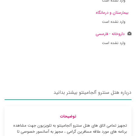
وارد نشده است
بیمارستان و درمانگاه
وارد نشده است
داروخانه - فارمسی
وارد نشده است
درباره هتل سنترو آلجامینتو بیشتر بدانید
توضیحات
تجهیز تمامی اتاق های هتل سنترو آلجامینتو به تلویزیون جهت مشاهده
برنامه های مورد علاقه مسافرین گرامی ، مجهز به آسانسور خصوصی تا