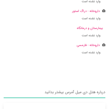
وارد نشده است
داروخانه - دراگ استور
وارد نشده است
بیمارستان و درمانگاه
وارد نشده است
داروخانه - فارمسی
وارد نشده است
درباره هتل دی میل آمرس بیشتر بدانید