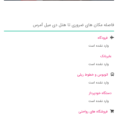
فاصله مکان های ضروری تا هتل دی میل آمرس
فرودگاه
وارد نشده است
عابربانک
وارد نشده است
اتوبوس و خطوط ریلی
وارد نشده است
دستگاه خودپرداز
وارد نشده است
فروشگاه های رواحتی