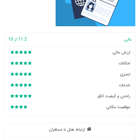
عالی
11.2 از 10
ارزش مالی
امکانات
تمیزی
خدمات
راحتی و کیفیت اتاق
موقعیت مکانی
ارتباط هتل با مسافران