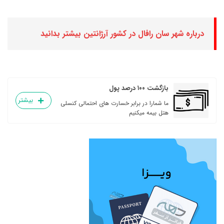
درباره شهر سان رافال در کشور آرژانتین بیشتر بدانید
بازگشت ۱۰۰ درصد پول
بیشتر
ما شمارا در برابر خسارت های احتمالی کنسلی
هتل بیمه میکنیم