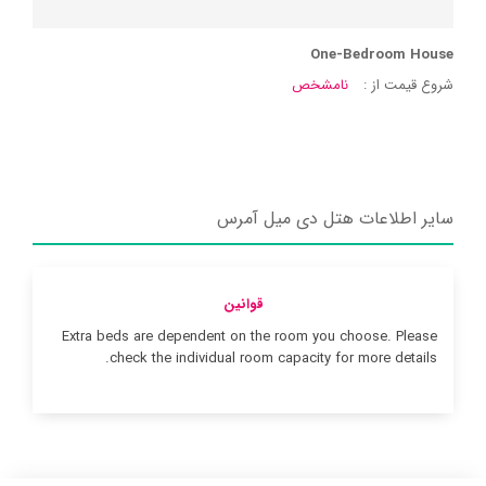
One-Bedroom House
شروع قیمت از :
نامشخص
سایر اطلاعات هتل دی میل آمرس
قوانین
Extra beds are dependent on the room you choose. Please
check the individual room capacity for more details.