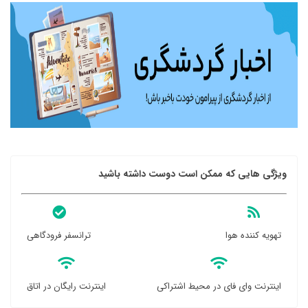
ویژگی هایی که ممکن است دوست داشته باشید
تهویه کننده هوا
ترانسفر فرودگاهی
اینترنت وای فای در محیط اشتراکی
اینترنت رایگان در اتاق