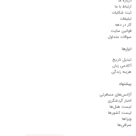
درباره ما
ارتباط با ما
ثبت شکایات
تبلیغات
کار در دهه
قوانین سایت
سوالات متداول
ابزارها
تبدیل تاریخ
آکادمی زبان
هزینه زندگی
پیشنهاد
آژانس‌های مسافرتی
اخبار گردشگری
لیست هتل‌ها
لیست کشورها
ویزاها
صرافی‌ها