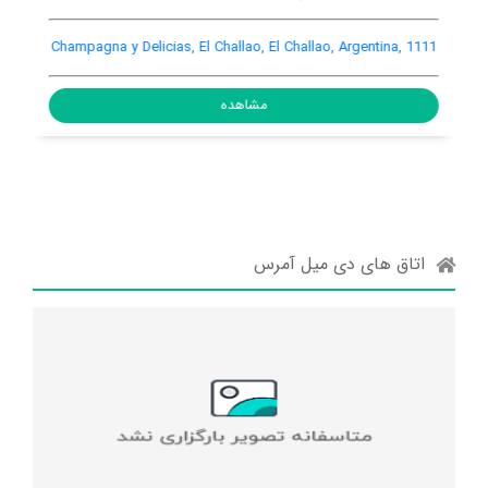
Champagna y Delicias, El Challao, El Challao, Argentina, 1111
مشاهده
اتاق های دی میل آمرس