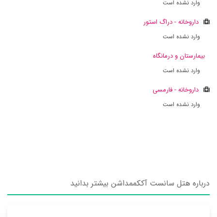
وارد نشده است
داروخانه - دراگ استور
وارد نشده است
بیمارستان و درمانگاه
وارد نشده است
داروخانه - فارمسی
وارد نشده است
درباره هتل سانست آککممداشن بیشتر بدانید