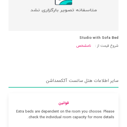
Studio with Sofa Bed
شروع قیمت از :
نامشخص
سایر اطلاعات هتل سانست آککممداشن
قوانین
Extra beds are dependent on the room you choose. Please
check the individual room capacity for more details.