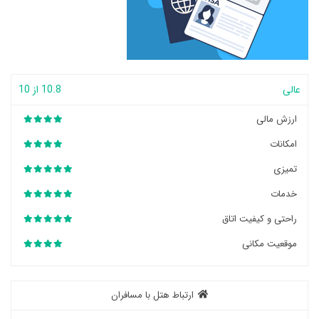
عالی
10.8 از 10
ارزش مالی
امکانات
تمیزی
خدمات
راحتی و کیفیت اتاق
موقعیت مکانی
ارتباط هتل با مسافران