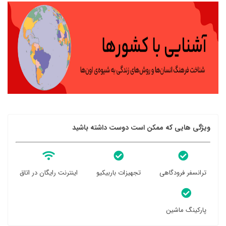
ویژگی هایی که ممکن است دوست داشته باشید
ترانسفر فرودگاهی
تجهیزات باربیکیو
اینترنت رایگان در اتاق
پارکینگ ماشین