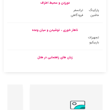
دورزدن و محیط اطراف
پارکینگ
ترانسفر
ماشین
فرودگاهی
ناهار خوری ، نوشیدن و میان وعده
تجهیزات
باربیکیو
زبان های راهنمایی در هتل