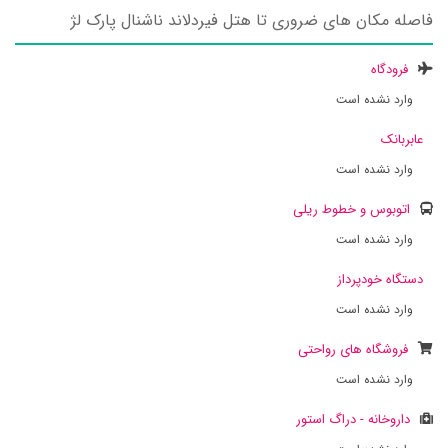
فاصله مکان های ضروری تا هتل فیردلاند ناشنال پارک لژ
فرودگاه
وارد نشده است
عابربانک
وارد نشده است
اتوبوس و خطوط ریلی
وارد نشده است
دستگاه خودپرداز
وارد نشده است
فروشگاه های رواحتی
وارد نشده است
داروخانه - دراگ استور