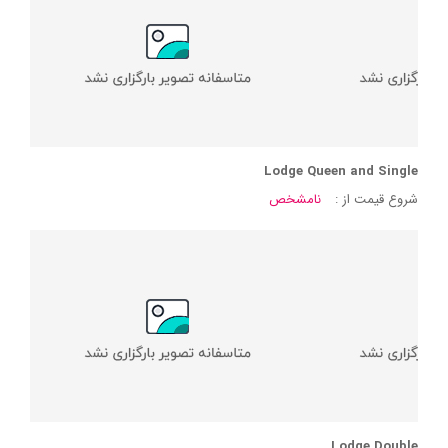
Lodge Queen and Single
شروع قیمت از :
نامشخص
Lodge Double