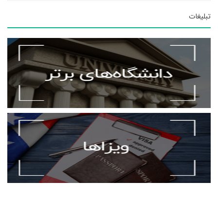
تبلیغات