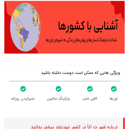
ویژگی هایی که ممکن است دوست داشته باشید
تورها
کافی شاپ
پارکینگ ماشین
تمیزکردن روزانه
درباره شهر ت آنآ در کشور نیوزیلند بیشتر بدانید