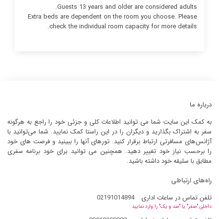
Guests 13 years and older are considered adults.
Extra beds are dependent on the room you choose. Please
check the individual room capacity for more details.
درباره ما
به کمک این سایت شما می توانید اطلاعات کلی و جزئی خود را راجع به هرگونه
سفر به اشتراک بگذارید و دیگران را در این راستا کمک نمایید. شما می‌توانید با
آژانس‌های مسافرتی ارتباط برقرار کنید. تورهای آنها را ببینید و فرصت های خود
را برحسب نیاز خود تغییر دهید. همچنین می توانید برای خود برنامه سفری
مطابق با سلیقه خود داشته باشید.
راه‌های ارتباطی
تلفن تماس در ساعات اداری
02191014894
داخلی "صفر" یا "صد و یک" را وارد نمایید