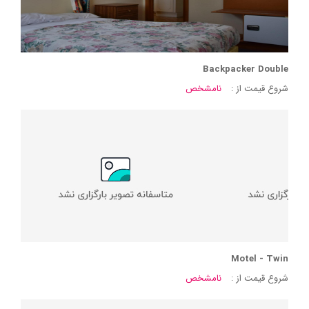
Backpacker Double
شروع قیمت از :
نامشخص
Motel - Twin
شروع قیمت از :
نامشخص