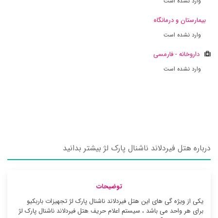
وارد نشده است
بیمارستان و درمانگاه
وارد نشده است
داروخانه - فارمسی
وارد نشده است
درباره هتل فیردلاند ناشنال پارک لژ بیشتر بدانید
توضیحات
یکی از ویژه گی های این هتل فیردلاند ناشنال پارک لژ تجهیزات باربکیو
برای هر واحد می باشد ، سیستم اعلام حریف هتل فیردلاند ناشنال پارک لژ