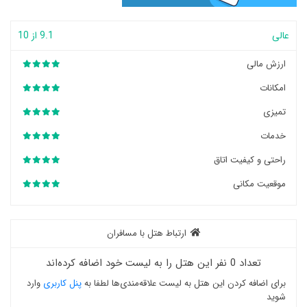
عالی
9.1 از 10
ارزش مالی
امکانات
تمیزی
خدمات
راحتی و کیفیت اتاق
موقعیت مکانی
ارتباط هتل با مسافران
تعداد 0 نفر این هتل را به لیست خود اضافه کرده‌اند
برای اضافه کردن این هتل به لیست علاقه‌مندی‌ها لطفا به
پنل کاربری
وارد
شوید