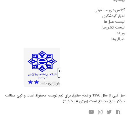
پیشنهاد
آژانس‌های مسافرتی
اخبار گردشگری
لیست هتل‌ها
لیست کشورها
ویزاها
صرافی‌ها
حق کپی از سال 1390 و تمام حقوق برای تیم توسعه محفوظ است و کپی مطالب
با ذکر منبع بلامانع است (ورژن 2.6.6.14)