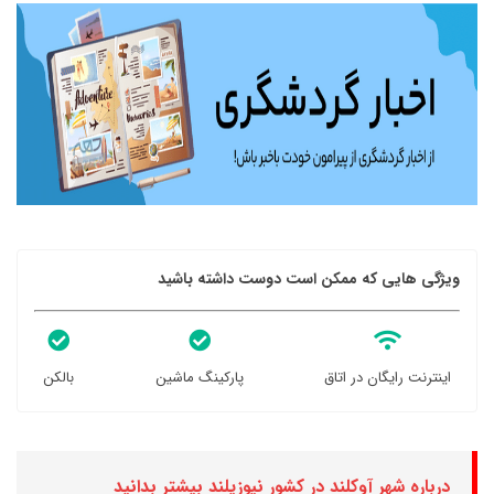
ویژگی هایی که ممکن است دوست داشته باشید
اینترنت رایگان در اتاق
پارکینگ ماشین
بالکن
درباره شهر آوکلند در کشور نیوزیلند بیشتر بدانید