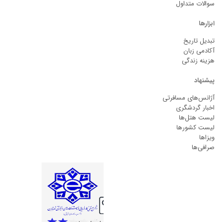
سوالات متداول
ابزارها
تبدیل تاریخ
آکادمی زبان
هزینه زندگی
پیشنهاد
آژانس‌های مسافرتی
اخبار گردشگری
لیست هتل‌ها
لیست کشورها
ویزاها
صرافی‌ها