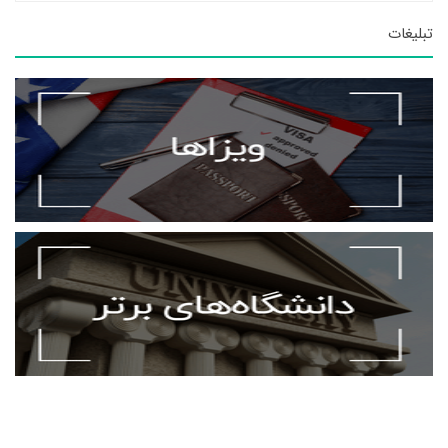
تبلیغات