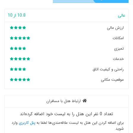
عالی
10.8 از 10
ارزش مالی
امکانات
تمیزی
خدمات
راحتی و کیفیت اتاق
موقعیت مکانی
ارتباط هتل با مسافران
تعداد 0 نفر این هتل را به لیست خود اضافه کرده‌اند
برای اضافه کردن این هتل به لیست علاقه‌مندی‌ها لطفا به
پنل کاربری
وارد
شوید