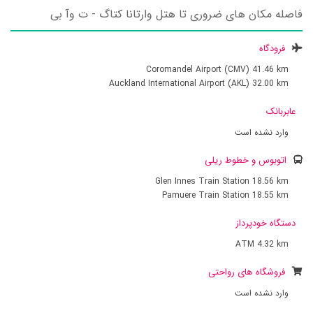
فاصله مکان های ضروری تا هتل وارتانا کتاگ - ت وآ بی
فرودگاه
Coromandel Airport (CMV)
41.46 km
Auckland International Airport (AKL)
32.00 km
عابربانک
وارد نشده است
اتوبوس و خطوط ریلی
Glen Innes Train Station
18.56 km
Pamuere Train Station
18.55 km
دستگاه خودپرداز
ATM
4.32 km
فروشگاه های رواحتی
وارد نشده است