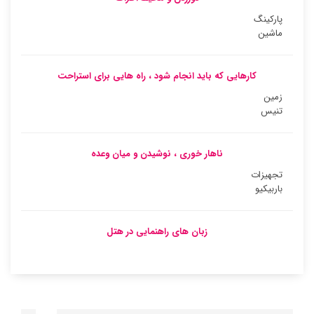
پارکینگ
ماشین
کارهایی که باید انجام شود ، راه هایی برای استراحت
زمین
تنیس
ناهار خوری ، نوشیدن و میان وعده
تجهیزات
باربیکیو
زبان های راهنمایی در هتل