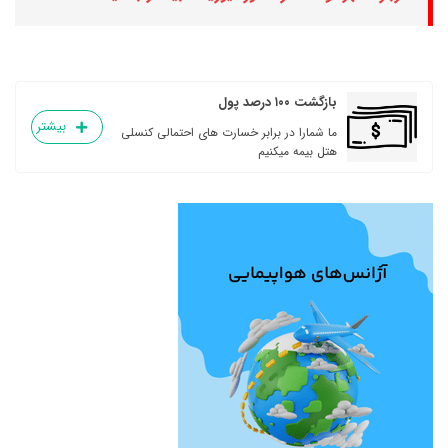
بازگشت ۱۰۰ درصد پول
بیشتر
ما شمارا در برابر خسارت های احتمالی کنسلی
هتل بیمه میکنیم