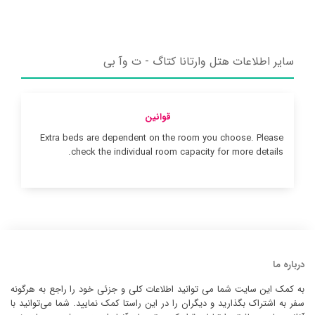
سایر اطلاعات هتل وارتانا کتاگ - ت وآ بی
قوانین
Extra beds are dependent on the room you choose. Please
check the individual room capacity for more details.
درباره ما
به کمک این سایت شما می توانید اطلاعات کلی و جزئی خود را راجع به هرگونه
سفر به اشتراک بگذارید و دیگران را در این راستا کمک نمایید. شما می‌توانید با