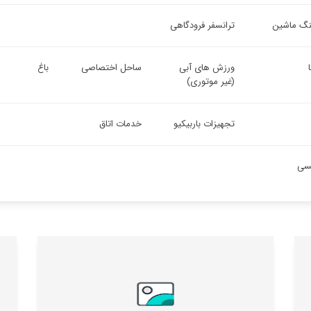
ینگ ماشین
ترانسفر فرودگاهی
ورزش های آبی
ساحل اختصاصی
باغ
(غیر موتوری)
تجهیزات باربیکیو
خدمات اتاق
یسی