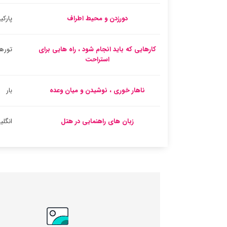
دورزدن و محیط اطراف
پارک
کارهایی که باید انجام شود ، راه هایی برای
تورها
استراحت
ناهار خوری ، نوشیدن و میان وعده
بار
زبان های راهنمایی در هتل
انگل