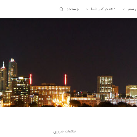
ی سفر
دهه در کنار شما
جستجو
اطلاعات ضروری