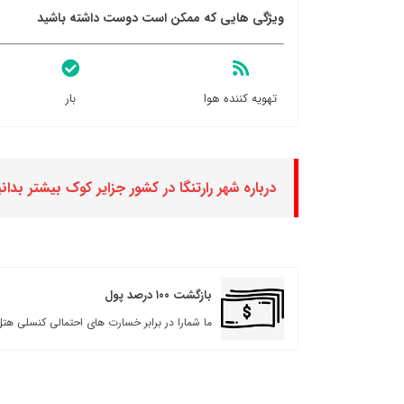
ویژگی هایی که ممکن است دوست داشته باشید
تهویه کننده هوا
بار
درباره شهر رارتنگا در کشور جزایر کوک بیشتر بدانی
بازگشت ۱۰۰ درصد پول
ما شمارا در برابر خسارت های احتمالی کنسلی هتل