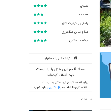
تمیزی
خدمات
راحتی و کیفیت اتاق
غذا و سالن غذاخوری
موقعیت مکانی
ارتباط هتل با مسافران
تعداد 0 نفر این هتل را به لیست
خود اضافه کرده‌اند
برای اضافه کردن این هتل به لیست
علاقه‌مندی‌ها لطفا به
پنل کاربری
وارد شوید
تبلیغات