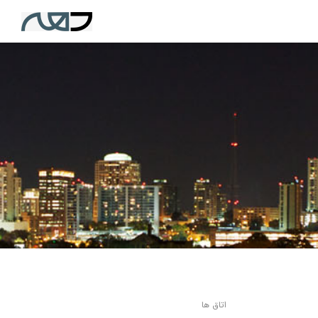
اتاق ها