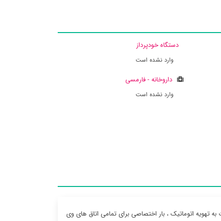
دستگاه خودپرداز
وارد نشده است
داروخانه - فارمسی
وارد نشده است
 به تهویه اتوماتیک ، بار اختصاصی برای تمامی اتاق های وی