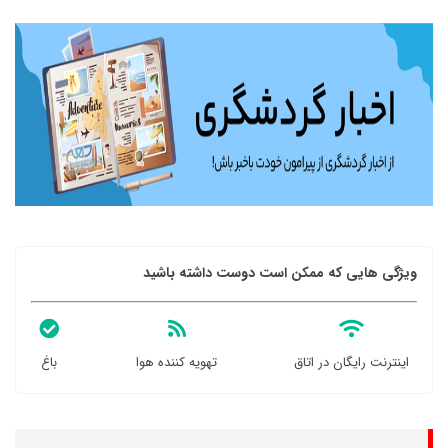
ویژگی هایی که ممکن است دوست داشته باشید
اینترنت رایگان در اتاق
تهویه کننده هوا
باغ