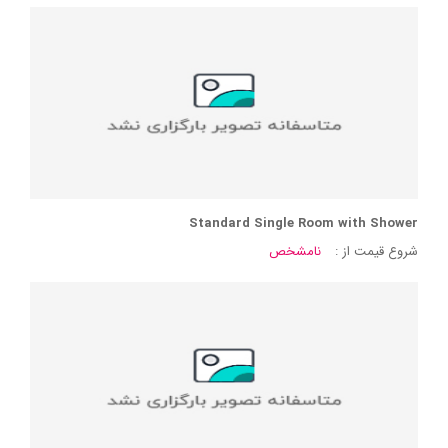
Standard Single Room with Shower
شروع قیمت از :
نامشخص