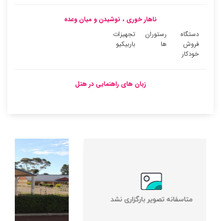
ناهار خوری ، نوشیدن و میان وعده
دستگاه
رستوران
تجهیزات
فروش
ها
باربیکیو
خودکار
زبان های راهنمایی در هتل