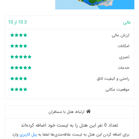
عالی
10.3 از 10
ارزش مالی
امکانات
تمیزی
خدمات
راحتی و کیفیت اتاق
موقعیت مکانی
ارتباط هتل با مسافران
تعداد 0 نفر این هتل را به لیست خود اضافه کرده‌اند
برای اضافه کردن این هتل به لیست علاقه‌مندی‌ها لطفا به
پنل کاربری
وارد