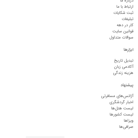
درباره ما
ارتباط با ما
ثبت شکایات
تبلیغات
کار در دهه
قوانین سایت
سوالات متداول
ابزارها
تبدیل تاریخ
آکادمی زبان
هزینه زندگی
پیشنهاد
آژانس‌های مسافرتی
اخبار گردشگری
لیست هتل‌ها
لیست کشورها
ویزاها
صرافی‌ها