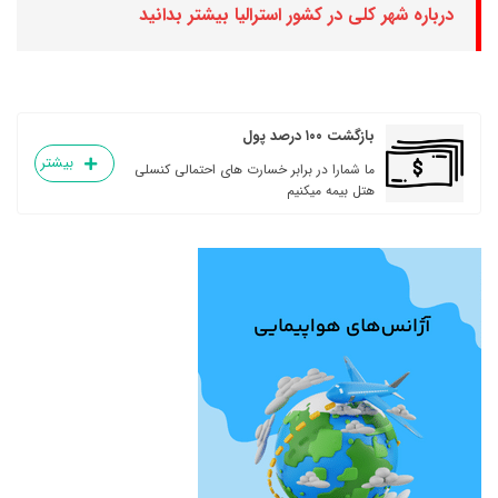
درباره شهر کلی در کشور استرالیا بیشتر بدانید
بازگشت ۱۰۰ درصد پول
بیشتر
ما شمارا در برابر خسارت های احتمالی کنسلی
هتل بیمه میکنیم