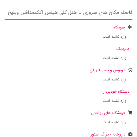
فاصله مکان های ضروری تا هتل کلی هیلس آککممداشن ویلیج
فرودگاه
وارد نشده است
عابربانک
وارد نشده است
اتوبوس و خطوط ریلی
وارد نشده است
دستگاه خودپرداز
وارد نشده است
فروشگاه های رواحتی
وارد نشده است
داروخانه - دراگ استور