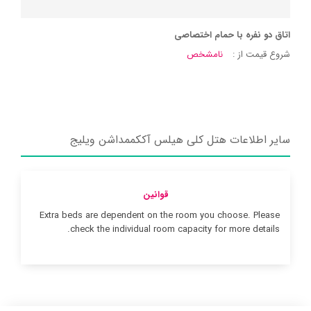
اتاق دو نفره با حمام اختصاصی
شروع قیمت از :
نامشخص
سایر اطلاعات هتل کلی هیلس آککممداشن ویلیج
قوانین
Extra beds are dependent on the room you choose. Please
check the individual room capacity for more details.