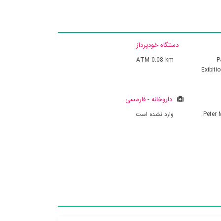
دستگاه خودپرداز
ATM
0.08 km
P
Exibiti
داروخانه - فارمسی
Peter
وارد نشده است