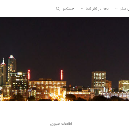
ی سفر
دهه در کنار شما
جستجو
اطلاعات ضروری