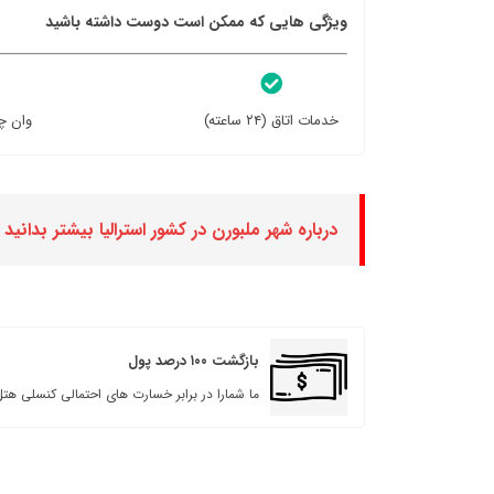
ویژگی هایی که ممکن است دوست داشته باشید
خدمات اتاق (۲۴ ساعته)
وان چ
درباره شهر ملبورن در کشور استرالیا بیشتر بدانید
بازگشت ۱۰۰ درصد پول
ما شمارا در برابر خسارت های احتمالی کنسلی هتل