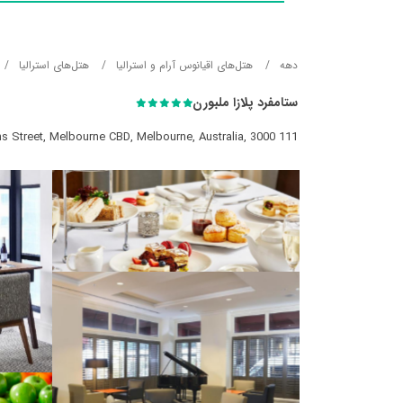
دهه
هتل‌های اقیانوس آرام و استرالیا
هتل‌های استرالیا
ستامفرد پلازا ملبورن
111 Little Collins Street, Melbourne CBD, Melbourne, Australia, 3000