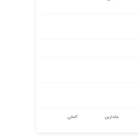
ماندارین
آلمانی