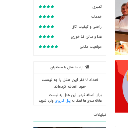
تمیزی
خدمات
راحتی و کیفیت اتاق
غذا و سالن غذاخوری
موقعیت مکانی
ارتباط هتل با مسافران
تعداد 0 نفر این هتل را به لیست
خود اضافه کرده‌اند
برای اضافه کردن این هتل به لیست
علاقه‌مندی‌ها لطفا به
پنل کاربری
وارد شوید
تبلیغات