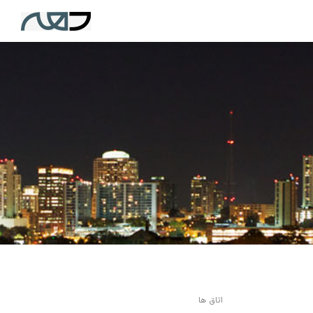
اتاق ها