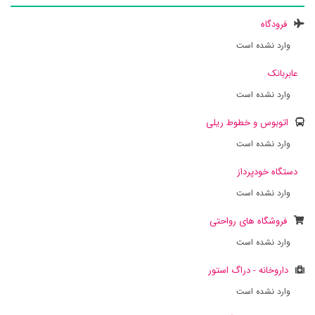
فرودگاه
وارد نشده است
عابربانک
وارد نشده است
اتوبوس و خطوط ریلی
وارد نشده است
دستگاه خودپرداز
وارد نشده است
فروشگاه های رواحتی
وارد نشده است
داروخانه - دراگ استور
وارد نشده است