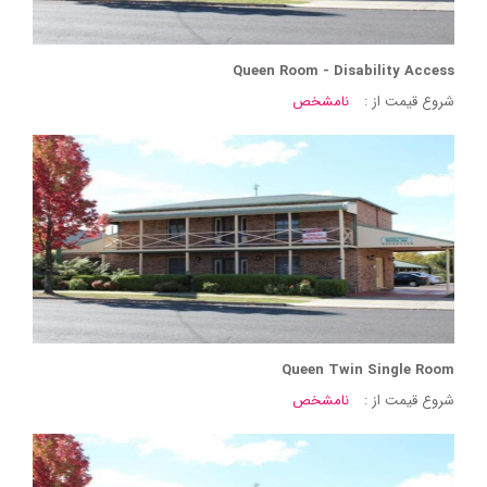
Queen Room - Disability Access
شروع قیمت از :
نامشخص
Queen Twin Single Room
شروع قیمت از :
نامشخص