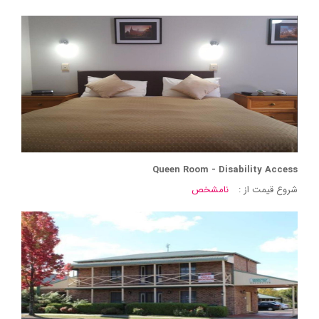
Queen Room - Disability Access
شروع قیمت از :
نامشخص