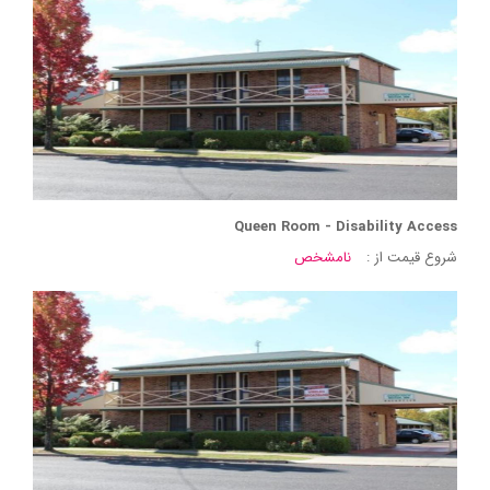
Queen Room - Disability Access
شروع قیمت از :
نامشخص