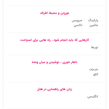
دورزدن و محیط اطراف
پارکینگ
سرویس
ماشین
تاکسی
کارهایی که باید انجام شود ، راه هایی برای استراحت
تورها
ناهار خوری ، نوشیدن و میان وعده
خدمات
اتاق
زبان های راهنمایی در هتل
انگلیسی