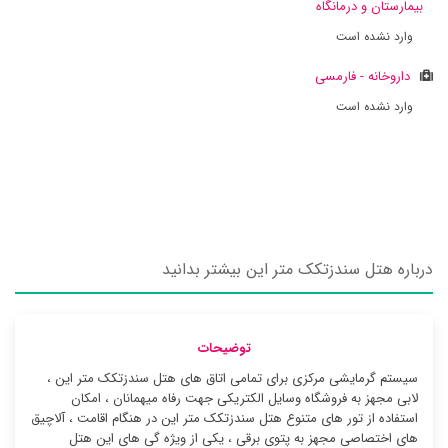
بیمارستان و درمانگاه
وارد نشده است
داروخانه - فارمسی
وارد نشده است
درباره هتل سندزتکک متر این بیشتر بدانید
توضیحات
سیستم گرمایشی مرکزی برای تمامی اتاق های هتل سندزتکک متر این ،
لابی مجهز به فروشگاه وسایل الکتریکی جهت رفاه میهمانان ، امکان
استفاده از تور های متنوع هتل سندزتکک متر این در هنگام اقامت ، آلاچیق
های اختصاصی مجهز به پتوی برقی ، یکی از ویژه گی های این هتل