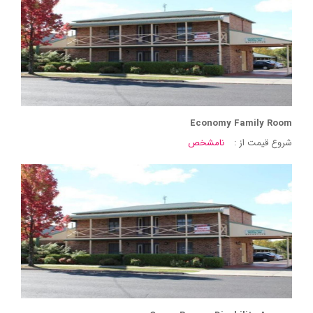
Economy Family Room
شروع قیمت از :
نامشخص