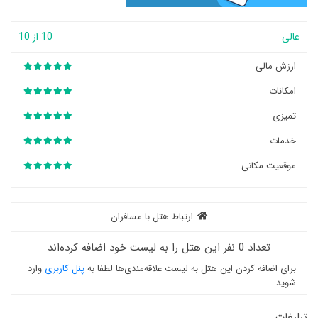
عالی
10 از 10
ارزش مالی
امکانات
تمیزی
خدمات
موقعیت مکانی
ارتباط هتل با مسافران
تعداد 0 نفر این هتل را به لیست خود اضافه کرده‌اند
برای اضافه کردن این هتل به لیست علاقه‌مندی‌ها لطفا به
پنل کاربری
وارد
شوید
تبلیغات