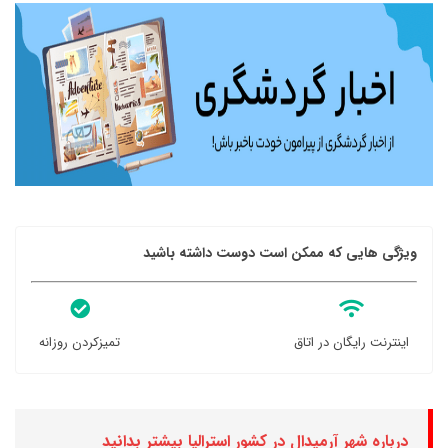
ویژگی هایی که ممکن است دوست داشته باشید
اینترنت رایگان در اتاق
تمیزکردن روزانه
درباره شهر آرمیدال در کشور استرالیا بیشتر بدانید