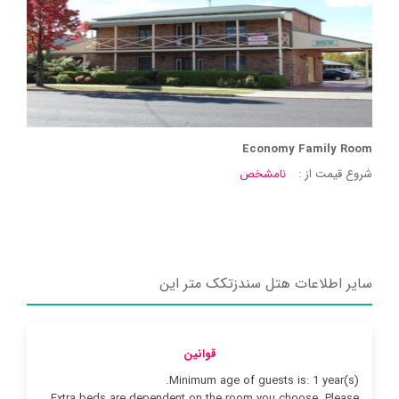
Economy Family Room
شروع قیمت از :
نامشخص
سایر اطلاعات هتل سندزتکک متر این
قوانین
Minimum age of guests is: 1 year(s).
Extra beds are dependent on the room you choose. Please