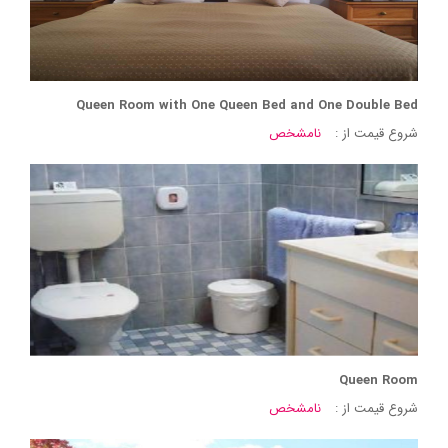
Queen Room with One Queen Bed and One Double Bed
شروع قیمت از :
نامشخص
Queen Room
شروع قیمت از :
نامشخص