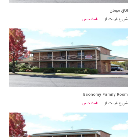
اتاق مهمان
شروع قیمت از :
نامشخص
Economy Family Room
شروع قیمت از :
نامشخص