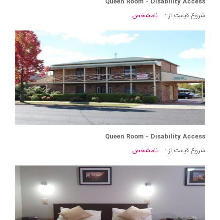
Queen Room - Disability Access
شروع قیمت از :
نامشخص
Queen Room - Disability Access
شروع قیمت از :
نامشخص