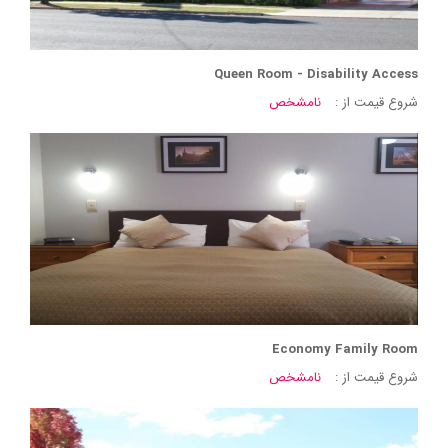
Queen Room - Disability Access
شروع قیمت از :
نامشخص
Economy Family Room
شروع قیمت از :
نامشخص