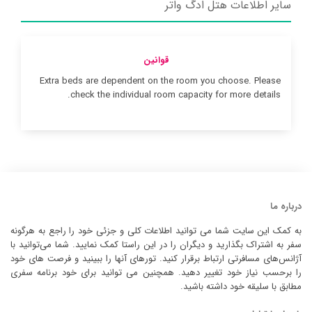
سایر اطلاعات هتل ادگ واتر
قوانین
Extra beds are dependent on the room you choose. Please
check the individual room capacity for more details.
درباره ما
به کمک این سایت شما می توانید اطلاعات کلی و جزئی خود را راجع به هرگونه
سفر به اشتراک بگذارید و دیگران را در این راستا کمک نمایید. شما می‌توانید با
آژانس‌های مسافرتی ارتباط برقرار کنید. تورهای آنها را ببینید و فرصت های خود
را برحسب نیاز خود تغییر دهید. همچنین می توانید برای خود برنامه سفری
مطابق با سلیقه خود داشته باشید.