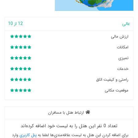
عالی
12 از 10
ارزش مالی
امکانات
تمیزی
خدمات
راحتی و کیفیت اتاق
موقعیت مکانی
ارتباط هتل با مسافران
تعداد 0 نفر این هتل را به لیست خود اضافه کرده‌اند
برای اضافه کردن این هتل به لیست علاقه‌مندی‌ها لطفا به
پنل کاربری
وارد