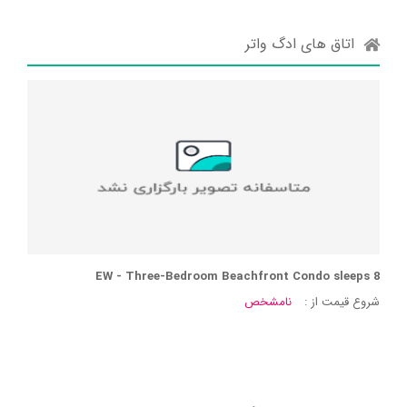
اتاق های ادگ واتر
EW - Three-Bedroom Beachfront Condo sleeps 8
شروع قیمت از :
نامشخص