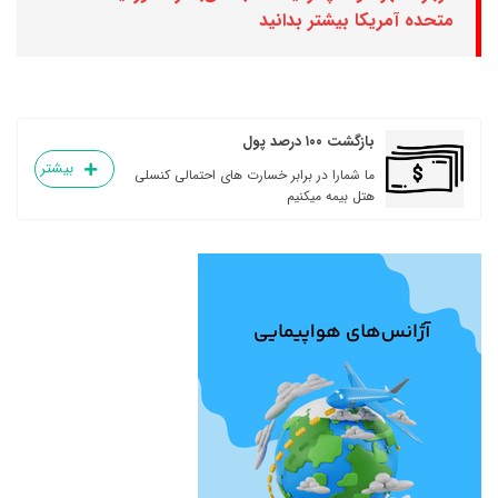
متحده آمریکا بیشتر بدانید
بازگشت ۱۰۰ درصد پول
بیشتر
ما شمارا در برابر خسارت های احتمالی کنسلی
هتل بیمه میکنیم