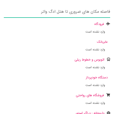
فاصله مکان های ضروری تا هتل ادگ واتر
فرودگاه
وارد نشده است
عابربانک
وارد نشده است
اتوبوس و خطوط ریلی
وارد نشده است
دستگاه خودپرداز
وارد نشده است
فروشگاه های رواحتی
وارد نشده است
داروخانه - دراگ استور