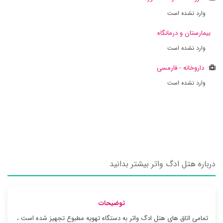
وارد نشده است
بیمارستان و درمانگاه
وارد نشده است
داروخانه - فارمسی
وارد نشده است
درباره هتل ادگ واتر بیشتر بدانید
توضیحات
تمامی اتاق های هتل ادگ واتر به دستگاه تهویه مطبوع تجهیز شده است ،