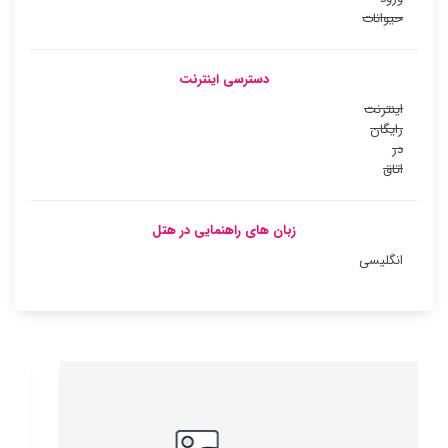
حیوانات
دسترسی اینترنت
اینترنت
رایگان
در
اتاق
زبان های راهنمایی در هتل
انگلیسی