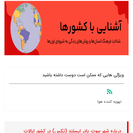
ویژگی هایی که ممکن است دوست داشته باشید
تهویه کننده هوا
درباره شهر سوت پادر ایسلند (تکس) در کشور ایالات