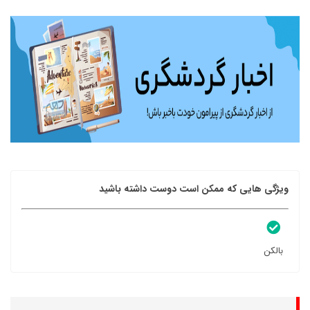
ویژگی هایی که ممکن است دوست داشته باشید
بالکن