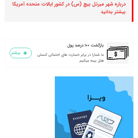
درباره شهر میرتل بیچ (س) در کشور ایالات متحده آمریکا
بیشتر بدانید
بازگشت ۱۰۰ درصد پول
بیشتر
ما شمارا در برابر خسارت های احتمالی کنسلی
هتل بیمه میکنیم