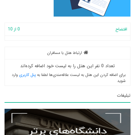
افتضاح
0 از 10
ارتباط هتل با مسافران
تعداد 0 نفر این هتل را به لیست خود اضافه کرده‌اند
برای اضافه کردن این هتل به لیست علاقه‌مندی‌ها لطفا به
پنل کاربری
وارد
شوید
تبلیغات