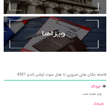
فاصله مکان های ضروری تا هتل سوت اوشن کندو 4301
فرودگاه
وارد نشده است
عابربانک