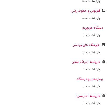
وارد نشده است
اتوبوس و خطوط ریلی
وارد نشده است
دستگاه خودپرداز
وارد نشده است
فروشگاه های رواحتی
وارد نشده است
داروخانه - دراگ استور
وارد نشده است
بیمارستان و درمانگاه
وارد نشده است
داروخانه - فارمسی
وارد نشده است