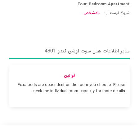
Four-Bedroom Apartment
شروع قیمت از :
نامشخص
سایر اطلاعات هتل سوت اوشن کندو 4301
قوانین
Extra beds are dependent on the room you choose. Please
check the individual room capacity for more details.