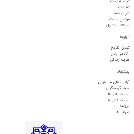
ثبت شکایات
تبلیغات
کار در دهه
قوانین سایت
سوالات متداول
ابزارها
تبدیل تاریخ
آکادمی زبان
هزینه زندگی
پیشنهاد
آژانس‌های مسافرتی
اخبار گردشگری
لیست هتل‌ها
لیست کشورها
ویزاها
صرافی‌ها