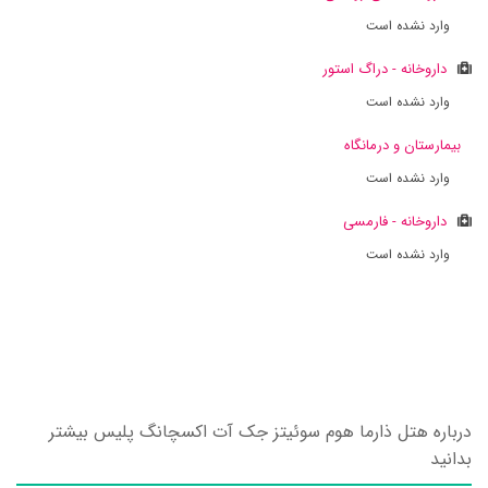
وارد نشده است
داروخانه - دراگ استور
وارد نشده است
بیمارستان و درمانگاه
وارد نشده است
داروخانه - فارمسی
وارد نشده است
درباره هتل ذارما هوم سوئیتز جک آت اکسچانگ پلیس بیشتر
بدانید