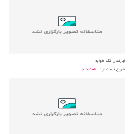
آپارتمان تک خوابه
شروع قیمت از :
نامشخص