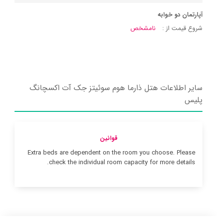
آپارتمان دو خوابه
شروع قیمت از :
نامشخص
سایر اطلاعات هتل ذارما هوم سوئیتز جک آت اکسچانگ
پلیس
قوانین
Extra beds are dependent on the room you choose. Please
check the individual room capacity for more details.