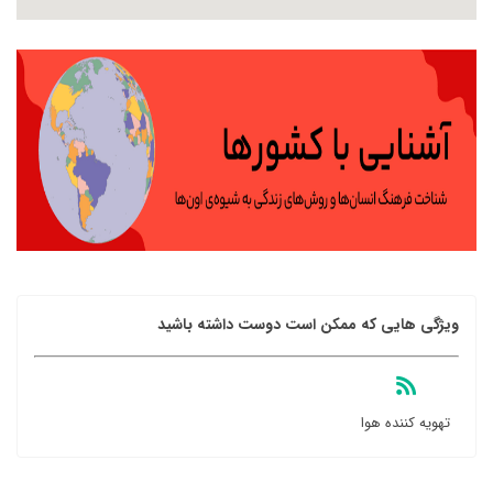
ویژگی هایی که ممکن است دوست داشته باشید
تهویه کننده هوا