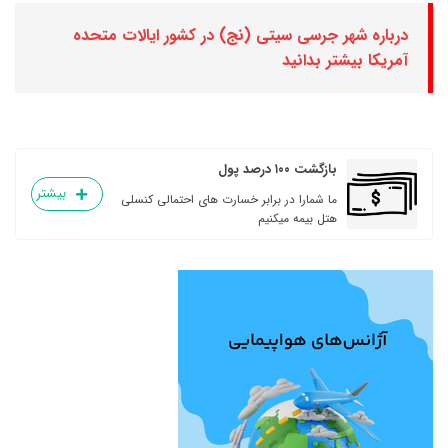
درباره شهر جرسی سیتی (نج) در کشور ایالات متحده
آمریکا بیشتر بدانید
بازگشت ۱۰۰ درصد پول
بیشتر
ما شمارا در برابر خسارت های احتمالی کنسلی
هتل بیمه میکنیم