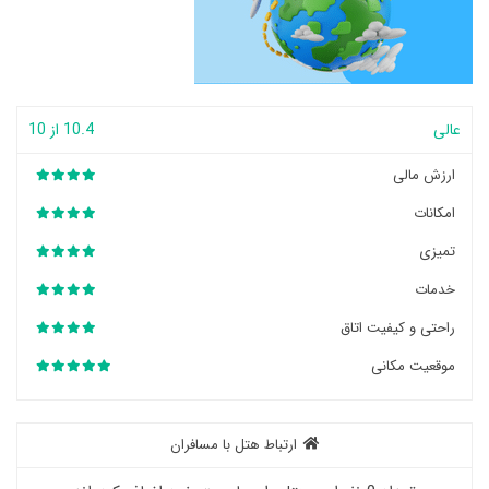
عالی
10.4 از 10
ارزش مالی
امکانات
تمیزی
خدمات
راحتی و کیفیت اتاق
موقعیت مکانی
ارتباط هتل با مسافران