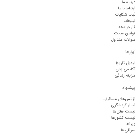
درباره ما
ارتباط با ما
ثبت شکایات
تبلیغات
کار در دهه
قوانین سایت
سوالات متداول
ابزارها
تبدیل تاریخ
آکادمی زبان
هزینه زندگی
پیشنهاد
آژانس‌های مسافرتی
اخبار گردشگری
لیست هتل‌ها
لیست کشورها
ویزاها
صرافی‌ها