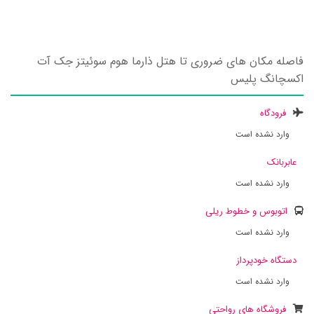
فاصله مکان های ضروری تا هتل ذارما هوم سوئیتز جک آت
اکسچانگ پلیس
فرودگاه
وارد نشده است
عابربانک
وارد نشده است
اتوبوس و خطوط ریلی
وارد نشده است
دستگاه خودپرداز
وارد نشده است
فروشگاه های رواحتی