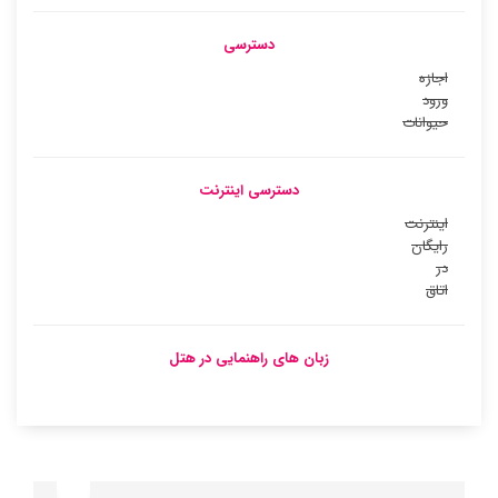
دسترسی
اجازه
ورود
حیوانات
دسترسی اینترنت
اینترنت
رایگان
در
اتاق
زبان های راهنمایی در هتل