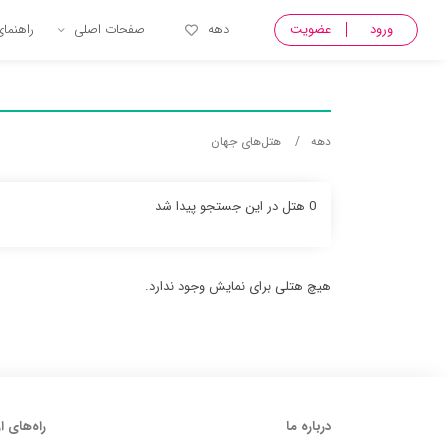
ورود
عضویت
دهه
صفحات اصلی
راهنما
دهه
هتل‌های جهان
0 هتل در این جستجو پیدا شد
هیچ هتلی برای نمایش وجود ندارد.
درباره ما
راه‌های ا