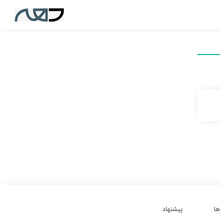
ها
پیشنهاد