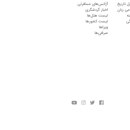
ل تاریخ
آژانس‌های مسافرتی
می زبان
اخبار گردشگری
ه
لیست هتل‌ها
گی
لیست کشورها
ویزاها
صرافی‌ها