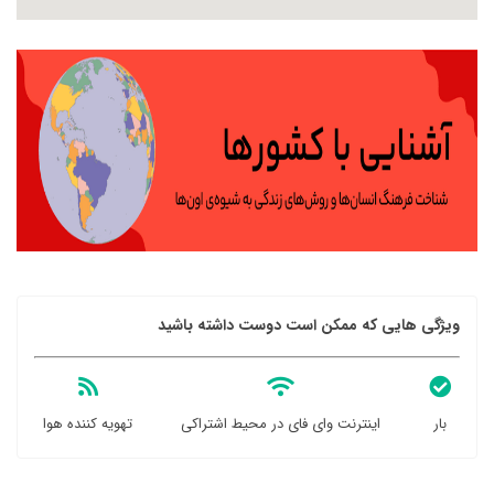
ویژگی هایی که ممکن است دوست داشته باشید
بار
اینترنت وای فای در محیط اشتراکی
تهویه کننده هوا