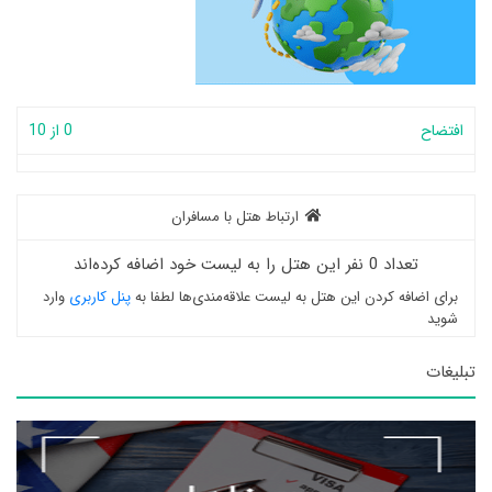
افتضاح
0 از 10
ارتباط هتل با مسافران
تعداد 0 نفر این هتل را به لیست خود اضافه کرده‌اند
برای اضافه کردن این هتل به لیست علاقه‌مندی‌ها لطفا به
پنل کاربری
وارد
شوید
تبلیغات