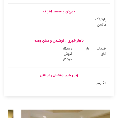
دورزدن و محیط اطراف
پارکینگ
ماشین
ناهار خوری ، نوشیدن و میان وعده
خدمات
بار
دستگاه
اتاق
فروش
خودکار
زبان های راهنمایی در هتل
انگلیسی