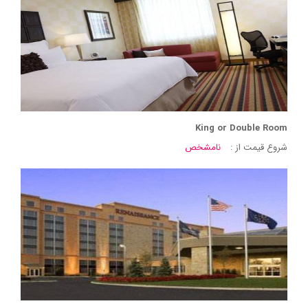
King or Double Room
شروع قیمت از :
نامشخص