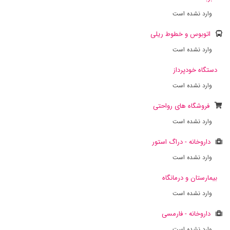
وارد نشده است
اتوبوس و خطوط ریلی
وارد نشده است
دستگاه خودپرداز
وارد نشده است
فروشگاه های رواحتی
وارد نشده است
داروخانه - دراگ استور
وارد نشده است
بیمارستان و درمانگاه
وارد نشده است
داروخانه - فارمسی
وارد نشده است