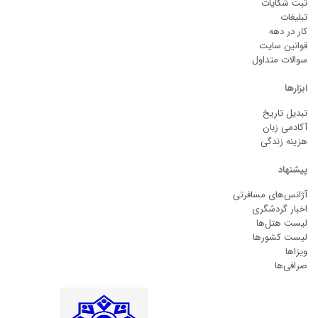
ثبت شکایات
تبلیغات
کار در دهه
قوانین سایت
سوالات متداول
ابزارها
تبدیل تاریخ
آکادمی زبان
هزینه زندگی
پیشنهاد
آژانس‌های مسافرتی
اخبار گردشگری
لیست هتل‌ها
لیست کشورها
ویزاها
صرافی‌ها