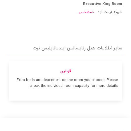
Executive King Room
شروع قیمت از :
نامشخص
سایر اطلاعات هتل رنایسانس ایندیاناپلیس نرت
قوانین
Extra beds are dependent on the room you choose. Please
check the individual room capacity for more details.