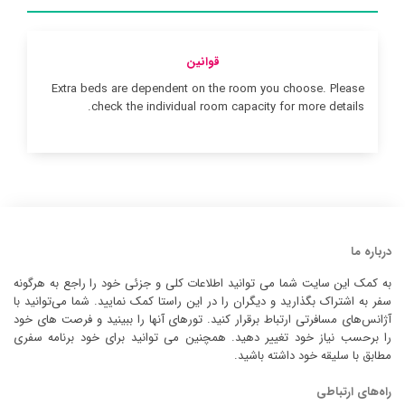
قوانین
Extra beds are dependent on the room you choose. Please
check the individual room capacity for more details.
درباره ما
به کمک این سایت شما می توانید اطلاعات کلی و جزئی خود را راجع به هرگونه
سفر به اشتراک بگذارید و دیگران را در این راستا کمک نمایید. شما می‌توانید با
آژانس‌های مسافرتی ارتباط برقرار کنید. تورهای آنها را ببینید و فرصت های خود
را برحسب نیاز خود تغییر دهید. همچنین می توانید برای خود برنامه سفری
مطابق با سلیقه خود داشته باشید.
راه‌های ارتباطی