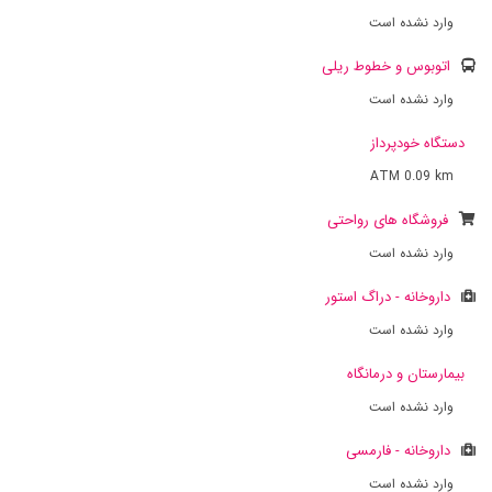
وارد نشده است
اتوبوس و خطوط ریلی
وارد نشده است
دستگاه خودپرداز
ATM
0.09 km
فروشگاه های رواحتی
وارد نشده است
داروخانه - دراگ استور
وارد نشده است
بیمارستان و درمانگاه
وارد نشده است
داروخانه - فارمسی
وارد نشده است