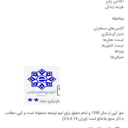
آکادمی زبان
هزینه زندگی
پیشنهاد
آژانس‌های مسافرتی
اخبار گردشگری
لیست هتل‌ها
لیست کشورها
ویزاها
صرافی‌ها
حق کپی از سال 1390 و تمام حقوق برای تیم توسعه محفوظ است و کپی مطالب
با ذکر منبع بلامانع است (ورژن 2.6.6.14)