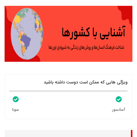
ویژگی هایی که ممکن است دوست داشته باشید
آسانسور
سونا