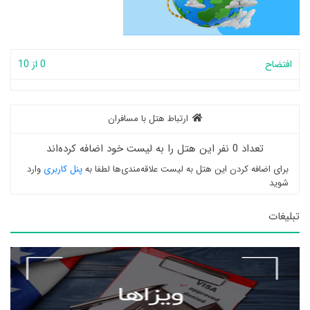
افتضاح
0 از 10
ارتباط هتل با مسافران
تعداد 0 نفر این هتل را به لیست خود اضافه کرده‌اند
برای اضافه کردن این هتل به لیست علاقه‌مندی‌ها لطفا به
پنل کاربری
وارد
شوید
تبلیغات