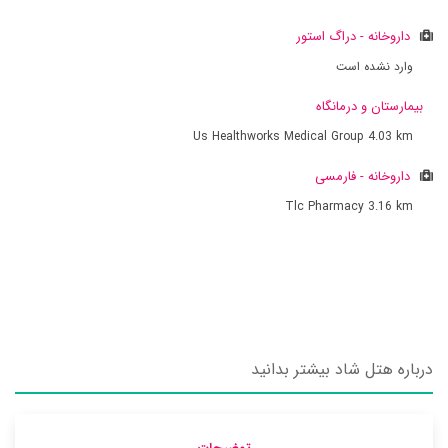
داروخانه - دراگ استور
وارد نشده است
بیمارستان و درمانگاه
Us Healthworks Medical Group
4.03 km
داروخانه - فارمسی
Tlc Pharmacy
3.16 km
درباره هتل شاد بیشتر بدانید