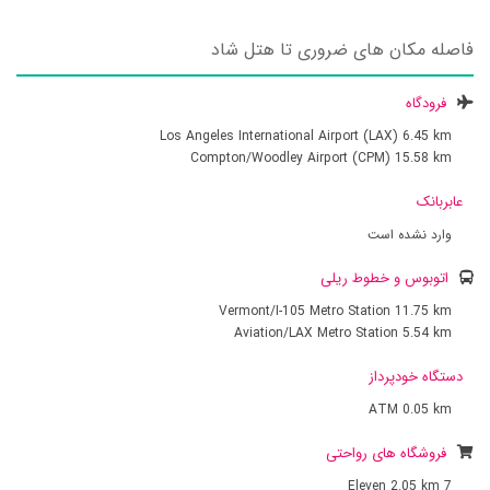
فاصله مکان های ضروری تا هتل شاد
فرودگاه
Los Angeles International Airport (LAX)
6.45 km
Compton/Woodley Airport (CPM)
15.58 km
عابربانک
وارد نشده است
اتوبوس و خطوط ریلی
Vermont/I-105 Metro Station
11.75 km
Aviation/LAX Metro Station
5.54 km
دستگاه خودپرداز
ATM
0.05 km
فروشگاه های رواحتی
2.05 km
7 Eleven