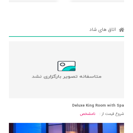
اتاق های شاد
Deluxe King Room with Spa
شروع قیمت از :
نامشخص