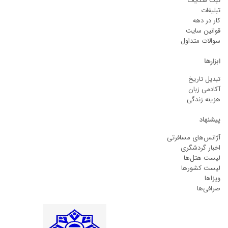
ثبت شکایات
تبلیغات
کار در دهه
قوانین سایت
سوالات متداول
ابزارها
تبدیل تاریخ
آکادمی زبان
هزینه زندگی
پیشنهاد
آژانس‌های مسافرتی
اخبار گردشگری
لیست هتل‌ها
لیست کشورها
ویزاها
صرافی‌ها