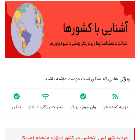
ویژگی هایی که ممکن است دوست داشته باشید
تهویه کننده هوا
وان چوبی بزرگ
اینترنت رایگان در اتاق
بالکن
درباره شهر لس آنجلس در کشور ایالات متحده آمریکا