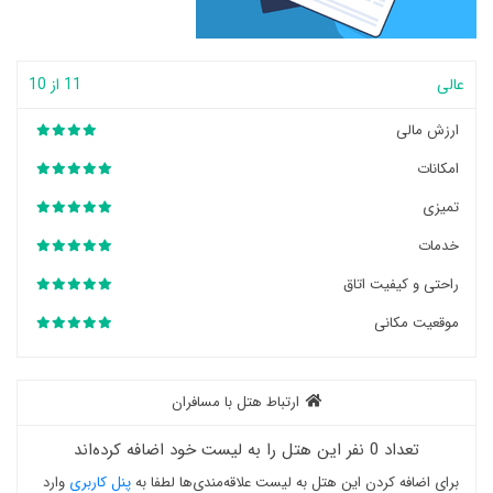
عالی
11 از 10
ارزش مالی
امکانات
تمیزی
خدمات
راحتی و کیفیت اتاق
موقعیت مکانی
ارتباط هتل با مسافران
تعداد 0 نفر این هتل را به لیست خود اضافه کرده‌اند
برای اضافه کردن این هتل به لیست علاقه‌مندی‌ها لطفا به
پنل کاربری
وارد