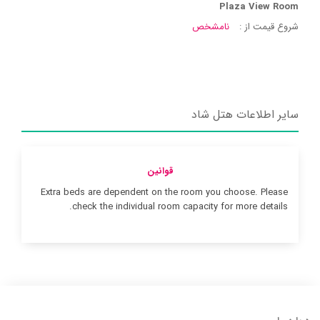
Plaza View Room
شروع قیمت از :
نامشخص
سایر اطلاعات هتل شاد
قوانین
Extra beds are dependent on the room you choose. Please
check the individual room capacity for more details.