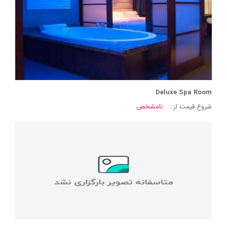
Deluxe Spa Room
شروع قیمت از :
نامشخص