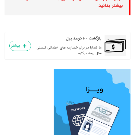
بیشتر بدانید
بازگشت ۱۰۰ درصد پول
بیشتر
ما شمارا در برابر خسارت های احتمالی کنسلی
هتل بیمه میکنیم