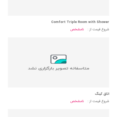
Comfort Triple Room with Shower
شروع قیمت از :
نامشخص
اتاق کینگ
شروع قیمت از :
نامشخص