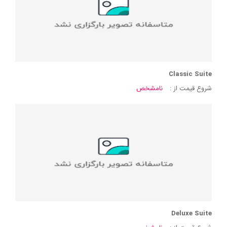
Classic Suite
شروع قیمت از :
نامشخص
Deluxe Suite