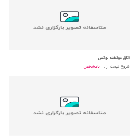
اتاق دوتخته لوکس
شروع قیمت از :
نامشخص