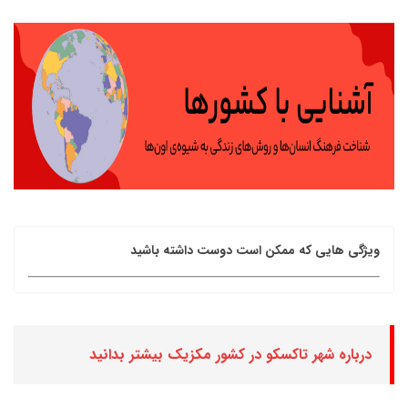
ویژگی هایی که ممکن است دوست داشته باشید
درباره شهر تاکسکو در کشور مکزیک بیشتر بدانید