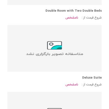
Double Room with Two Double Beds
شروع قیمت از :
نامشخص
Deluxe Suite
شروع قیمت از :
نامشخص