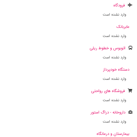
فرودگاه
وارد نشده است
عابربانک
وارد نشده است
اتوبوس و خطوط ریلی
وارد نشده است
دستگاه خودپرداز
وارد نشده است
فروشگاه های رواحتی
وارد نشده است
داروخانه - دراگ استور
وارد نشده است
بیمارستان و درمانگاه