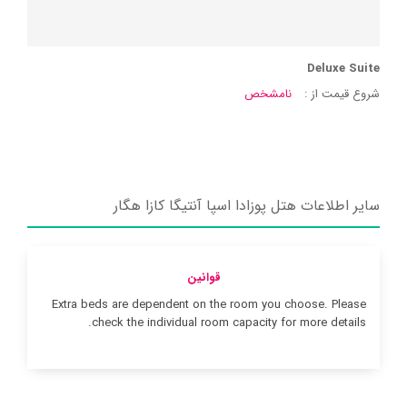
Deluxe Suite
شروع قیمت از :
نامشخص
سایر اطلاعات هتل پوزادا اسپا آنتیگا کازا هگار
قوانین
Extra beds are dependent on the room you choose. Please
check the individual room capacity for more details.