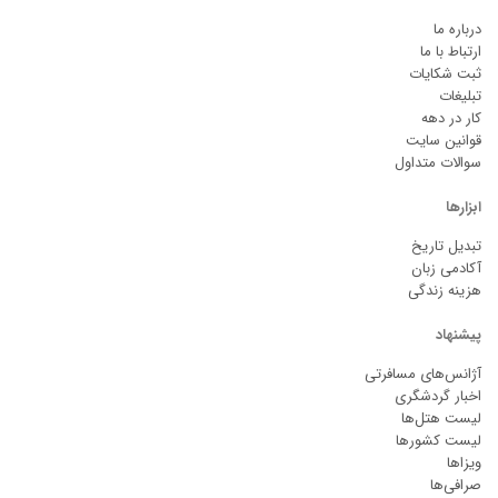
درباره ما
ارتباط با ما
ثبت شکایات
تبلیغات
کار در دهه
قوانین سایت
سوالات متداول
ابزارها
تبدیل تاریخ
آکادمی زبان
هزینه زندگی
پیشنهاد
آژانس‌های مسافرتی
اخبار گردشگری
لیست هتل‌ها
لیست کشورها
ویزاها
صرافی‌ها