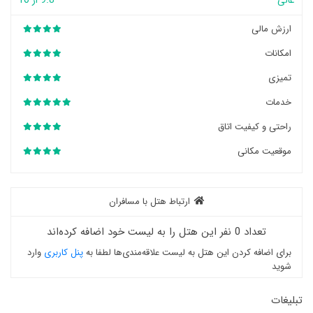
عالی
9.8 از 10
ارزش مالی
امکانات
تمیزی
خدمات
راحتی و کیفیت اتاق
موقعیت مکانی
ارتباط هتل با مسافران
تعداد 0 نفر این هتل را به لیست خود اضافه کرده‌اند
برای اضافه کردن این هتل به لیست علاقه‌مندی‌ها لطفا به
پنل کاربری
وارد
شوید
تبلیغات