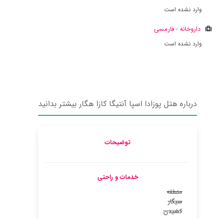
وارد نشده است
داروخانه - فارمسی
وارد نشده است
درباره هتل پوزادا اسپا آنتیگا کازا هگار بیشتر بدانید
توضیحات
خدمات و راحتی
منطقه
سیگار
کشیدن