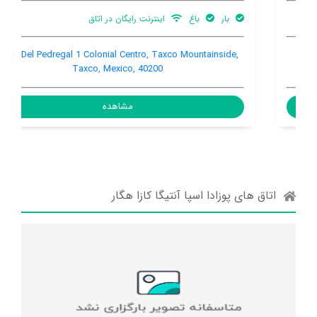
بار
باغ
اینترنت رایگان در اتاق
Cerro Del Pedregal 1 Colonial Centro, Taxco Mountainside,
Taxco, Mexico, 40200
مشاهده
اتاق های پوزادا اسپا آنتیگا کازا هگار