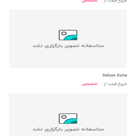
شروع قیمت از :
نامشخص
Deluxe Suite
شروع قیمت از :
نامشخص