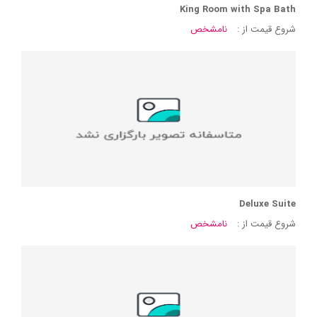
King Room with Spa Bath
شروع قیمت از :
نامشخص
Deluxe Suite
شروع قیمت از :
نامشخص