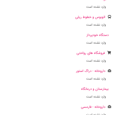
وارد نشده است
اتوبوس و خطوط ریلی
وارد نشده است
دستگاه خودپرداز
وارد نشده است
فروشگاه های رواحتی
وارد نشده است
داروخانه - دراگ استور
وارد نشده است
بیمارستان و درمانگاه
وارد نشده است
داروخانه - فارمسی
وارد نشده است