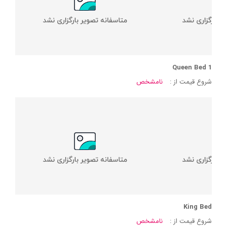
1 Queen Bed
شروع قیمت از :
نامشخص
King Bed
شروع قیمت از :
نامشخص