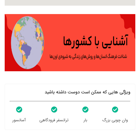
ویژگی هایی که ممکن است دوست داشته باشید
وان چوبی بزرگ
بار
ترانسفر فرودگاهی
آسانسور