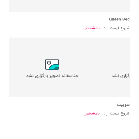
Queen Bed
شروع قیمت از :
نامشخص
سوییت
شروع قیمت از :
نامشخص