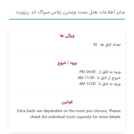
سایر اطلاعات هتل بست وسترن پلاس میراگ اند ریزورت
ویژگی ها
تعداد اتاق ها : 92
ورود / خروج
ورود به اتاق از : 04:00 PM
خروج از اتاق تا : 11:00 AM
ورود به اتاق تا : 12:00 AM
قوانین
Extra beds are dependent on the room you choose. Please
check the individual room capacity for more details.