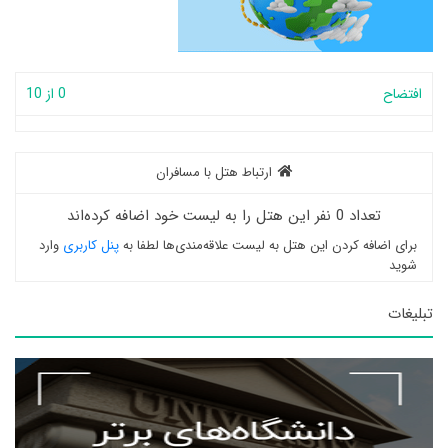
افتضاح
0 از 10
ارتباط هتل با مسافران
تعداد 0 نفر این هتل را به لیست خود اضافه کرده‌اند
برای اضافه کردن این هتل به لیست علاقه‌مندی‌ها لطفا به
پنل کاربری
وارد
شوید
تبلیغات