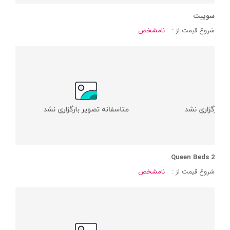
سوییت
شروع قیمت از :
نامشخص
2 Queen Beds
شروع قیمت از :
نامشخص