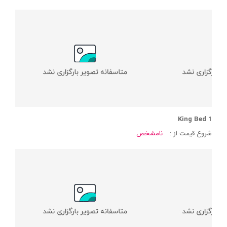
1 King Bed
شروع قیمت از :
نامشخص