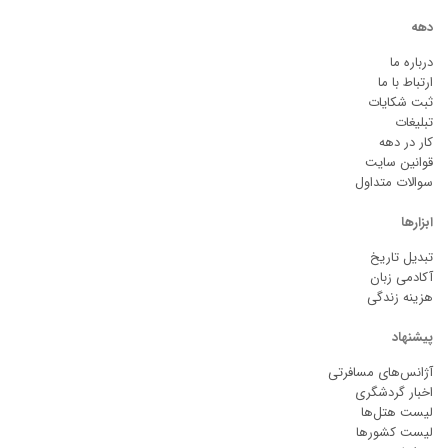
دهه
درباره ما
ارتباط با ما
ثبت شکایات
تبلیغات
کار در دهه
قوانین سایت
سوالات متداول
ابزارها
تبدیل تاریخ
آکادمی زبان
هزینه زندگی
پیشنهاد
آژانس‌های مسافرتی
اخبار گردشگری
لیست هتل‌ها
لیست کشورها