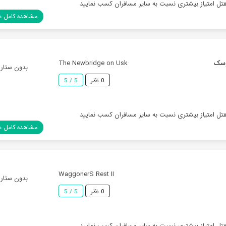
هتل امتیاز بیشتری نسبت به سایر مسافران کسب نمایید
مشاهده کامل ه
وسک
The Newbridge on Usk
بدون ستاره
0 نظر
5 / 5
هتل امتیاز بیشتری نسبت به سایر مسافران کسب نمایید
مشاهده کامل ه
WaggonerS Rest II
بدون ستاره
0 نظر
5 / 5
هتل امتیاز بیشتری نسبت به سایر مسافران کسب نمایید