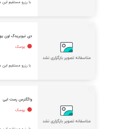
با رزرو مستقیم این 
دی نیوبریدگ اون ی
یوسک
با رزرو مستقیم این 
واگگنرس رست ایی
یوسک
با رزرو مستقیم این 