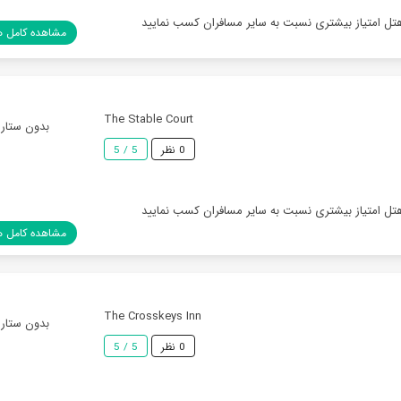
هتل امتیاز بیشتری نسبت به سایر مسافران کسب نمایید
مشاهده کامل ه
The Stable Court
بدون ستاره
0 نظر
5 / 5
هتل امتیاز بیشتری نسبت به سایر مسافران کسب نمایید
مشاهده کامل ه
The Crosskeys Inn
بدون ستاره
0 نظر
5 / 5