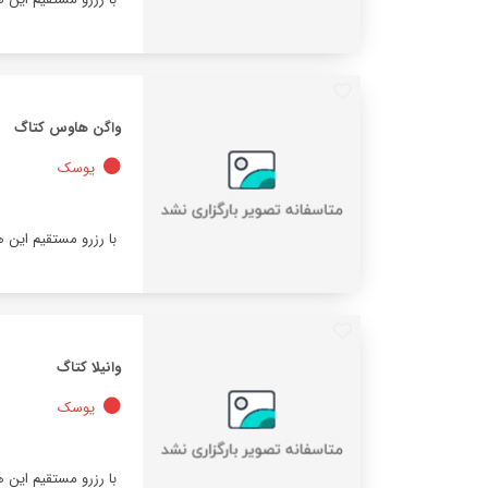
واگن هاوس کتاگ
یوسک
با رزرو مستقیم این 
وانیلا کتاگ
یوسک
با رزرو مستقیم این 