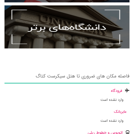
فاصله مکان های ضروری تا هتل سیکرست کتاگ
فرودگاه
وارد نشده است
عابربانک
وارد نشده است
اتوبوس و خطوط ریلی