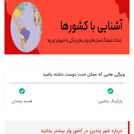
ویژگی هایی که ممکن است دوست داشته باشید
پارکینگ ماشین
قفسه چمدان
درباره شهر پندین در کشور ولز بیشتر بدانید