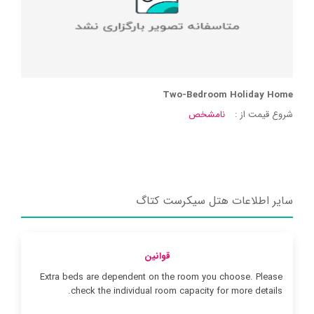
Two-Bedroom Holiday Home
شروع قیمت از :
نامشخص
سایر اطلاعات هتل سیکرست کتاگ
قوانین
Extra beds are dependent on the room you choose. Please
check the individual room capacity for more details.