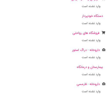
وارد نشده است
دستگاه خودپرداز
وارد نشده است
فروشگاه های رواحتی
وارد نشده است
داروخانه - دراگ استور
وارد نشده است
بیمارستان و درمانگاه
وارد نشده است
داروخانه - فارمسی
وارد نشده است