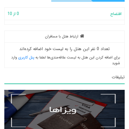
افتضاح
0 از 10
ارتباط هتل با مسافران
تعداد 0 نفر این هتل را به لیست خود اضافه کرده‌اند
برای اضافه کردن این هتل به لیست علاقه‌مندی‌ها لطفا به
پنل کاربری
وارد
شوید
تبلیغات