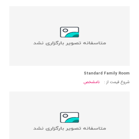
Standard Family Room
شروع قیمت از :
نامشخص