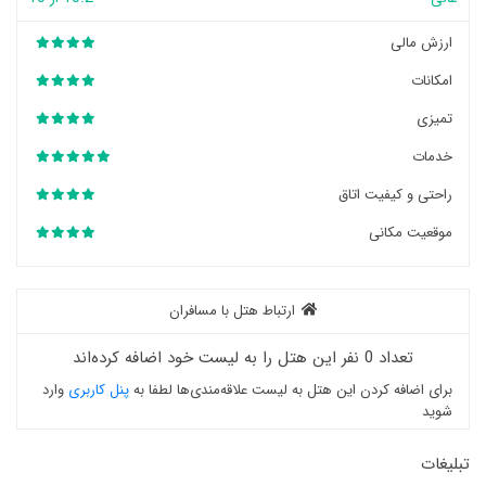
ارزش مالی
امکانات
تمیزی
خدمات
راحتی و کیفیت اتاق
موقعیت مکانی
ارتباط هتل با مسافران
تعداد 0 نفر این هتل را به لیست خود اضافه کرده‌اند
برای اضافه کردن این هتل به لیست علاقه‌مندی‌ها لطفا به
پنل کاربری
وارد
شوید
تبلیغات