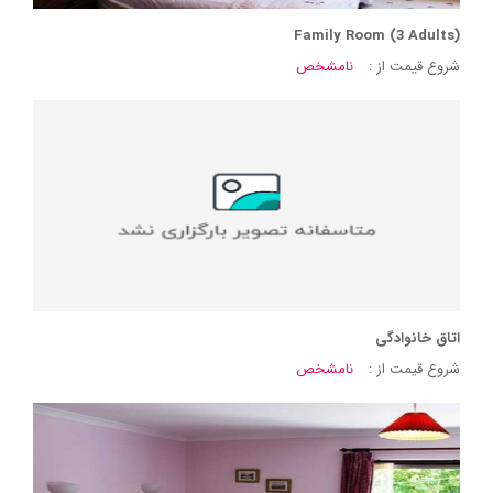
Family Room (3 Adults)
شروع قیمت از :
نامشخص
اتاق خانوادگی
شروع قیمت از :
نامشخص