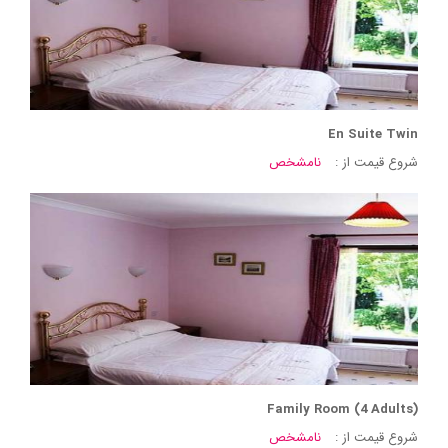
En Suite Twin
شروع قیمت از :
نامشخص
Family Room (4 Adults)
شروع قیمت از :
نامشخص