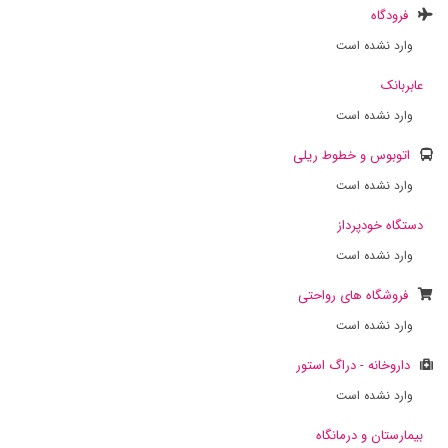
فرودگاه
وارد نشده است
عابربانک
وارد نشده است
اتوبوس و خطوط ریلی
وارد نشده است
دستگاه خودپرداز
وارد نشده است
فروشگاه های رواحتی
وارد نشده است
داروخانه - دراگ استور
وارد نشده است
بیمارستان و درمانگاه