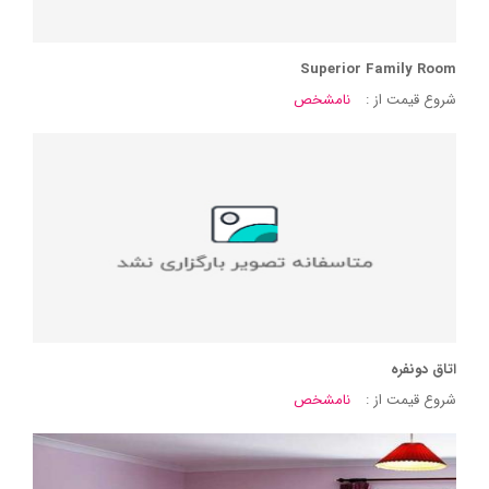
Superior Family Room
شروع قیمت از :
نامشخص
اتاق دونفره
شروع قیمت از :
نامشخص