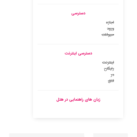
دسترسی
اجازه
ورود
حیوانات
دسترسی اینترنت
اینترنت
رایگان
در
اتاق
زبان های راهنمایی در هتل