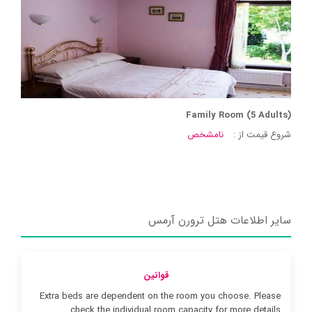
Family Room (5 Adults)
شروع قیمت از :
نامشخص
سایر اطلاعات هتل ترورن آرمس
قوانین
Extra beds are dependent on the room you choose. Please
check the individual room capacity for more details.