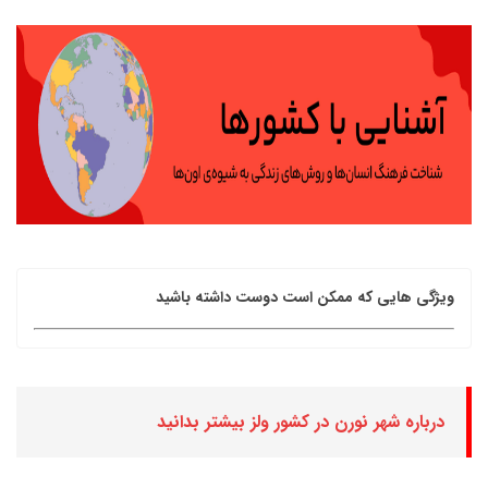
ویژگی هایی که ممکن است دوست داشته باشید
درباره شهر نورن در کشور ولز بیشتر بدانید