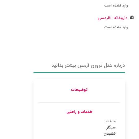
وارد نشده است
داروخانه - فارمسی
وارد نشده است
درباره هتل ترورن آرمس بیشتر بدانید
توضیحات
خدمات و راحتی
منطقه
سیگار
کشیدن