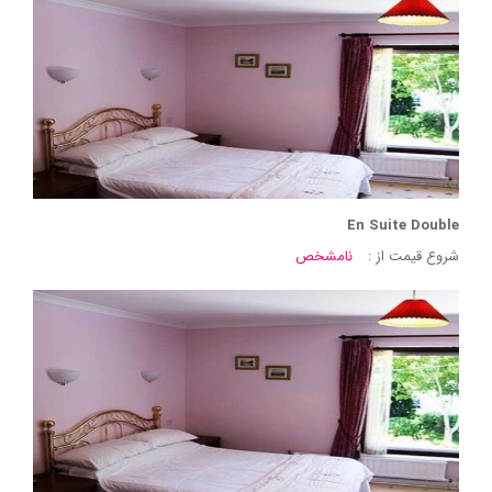
En Suite Double
شروع قیمت از :
نامشخص