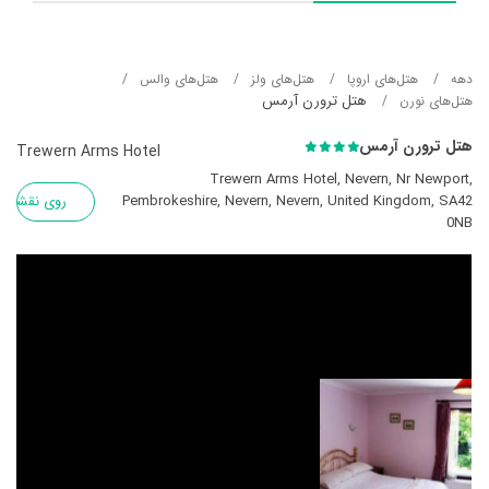
دهه
هتل‌های اروپا
هتل‌های ولز
هتل‌های والس
هتل ترورن آرمس
هتل‌های نورن
هتل ترورن آرمس
Trewern Arms Hotel
Trewern Arms Hotel, Nevern, Nr Newport,
Pembrokeshire, Nevern, Nevern, United Kingdom, SA42
روی نقشه
0NB