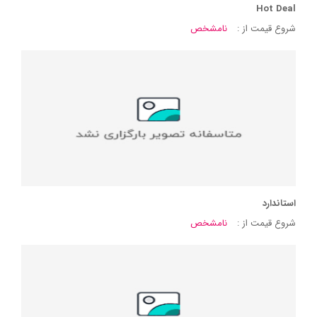
Hot Deal
شروع قیمت از :
نامشخص
استاندارد
شروع قیمت از :
نامشخص