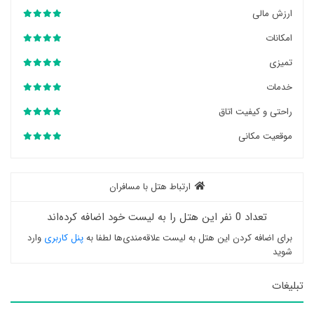
ارزش مالی
امکانات
تمیزی
خدمات
راحتی و کیفیت اتاق
موقعیت مکانی
ارتباط هتل با مسافران
تعداد 0 نفر این هتل را به لیست خود اضافه کرده‌اند
برای اضافه کردن این هتل به لیست علاقه‌مندی‌ها لطفا به
پنل کاربری
وارد
شوید
تبلیغات