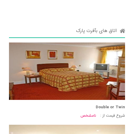
اتاق های بآفرت پارک
Double or Twin
شروع قیمت از :
نامشخص