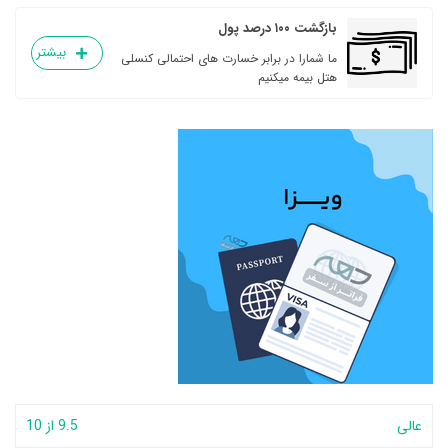
بازگشت ۱۰۰ درصد پول
بیشتر
ما شمارا در برابر خسارت های احتمالی کنسلی
هتل بیمه میکنیم
عالی
9.5 از 10