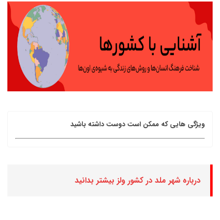
ویژگی هایی که ممکن است دوست داشته باشید
درباره شهر ملد در کشور ولز بیشتر بدانید