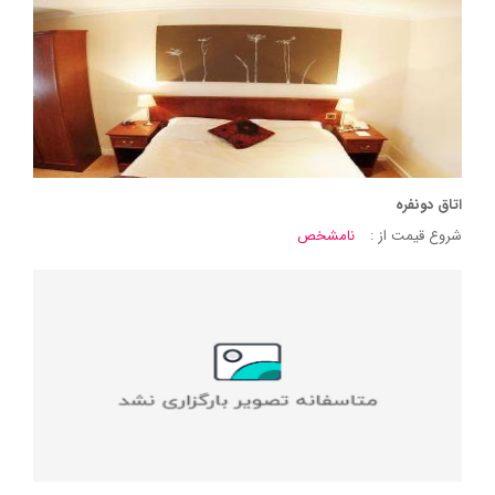
اتاق دونفره
شروع قیمت از :
نامشخص