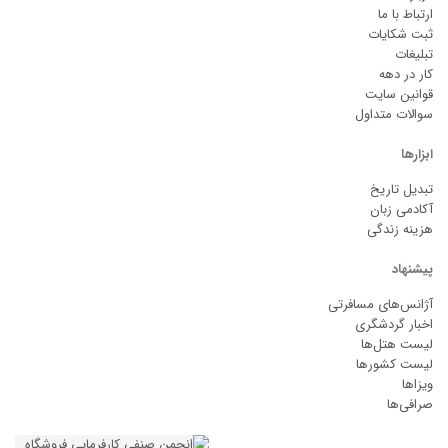
ارتباط با ما
ثبت شکایات
تبلیغات
کار در دهه
قوانین سایت
سوالات متداول
ابزارها
تبدیل تاریخ
آکادمی زبان
هزینه زندگی
پیشنهاد
آژانس‌های مسافرتی
اخبار گردشگری
لیست هتل‌ها
لیست کشورها
ویزاها
صرافی‌ها