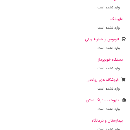
وارد نشده است
عابربانک
وارد نشده است
اتوبوس و خطوط ریلی
وارد نشده است
دستگاه خودپرداز
وارد نشده است
فروشگاه های رواحتی
وارد نشده است
داروخانه - دراگ استور
وارد نشده است
بیمارستان و درمانگاه
وارد نشده است