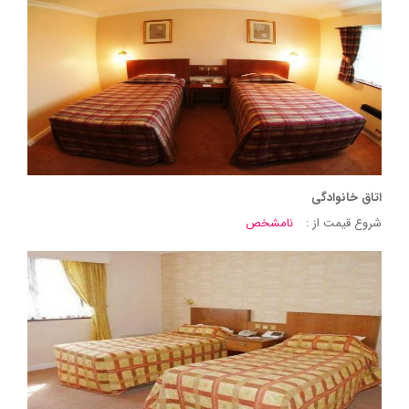
اتاق خانوادگی
شروع قیمت از :
نامشخص