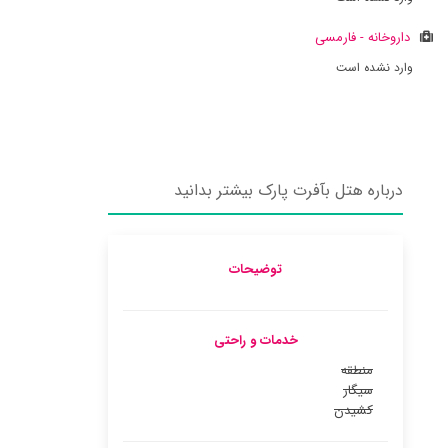
داروخانه - فارمسی
وارد نشده است
درباره هتل بآفرت پارک بیشتر بدانید
توضیحات
خدمات و راحتی
منطقه
سیگار
کشیدن