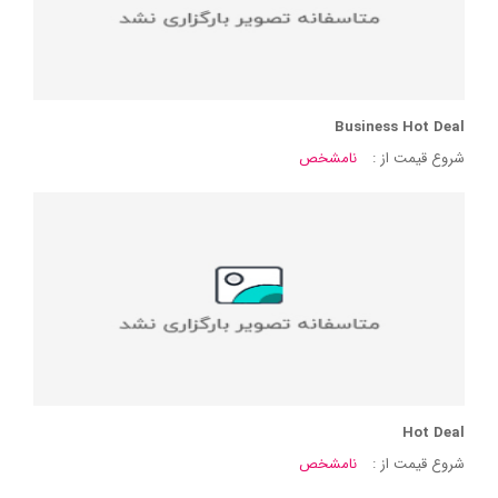
Business Hot Deal
شروع قیمت از :
نامشخص
Hot Deal
شروع قیمت از :
نامشخص