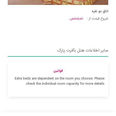
اتاق دو نفره
شروع قیمت از :
نامشخص
سایر اطلاعات هتل بآفرت پارک
قوانین
Extra beds are dependent on the room you choose. Please
check the individual room capacity for more details.