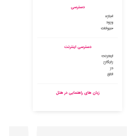
دسترسی
اجازه
ورود
حیوانات
دسترسی اینترنت
اینترنت
رایگان
در
اتاق
زبان های راهنمایی در هتل