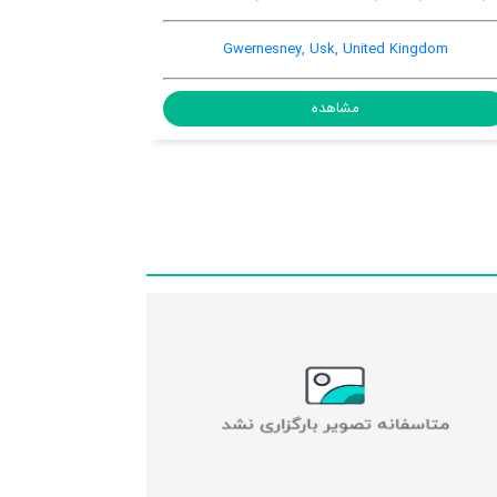
Raglan, Usk, United Kingdom
مشاهده