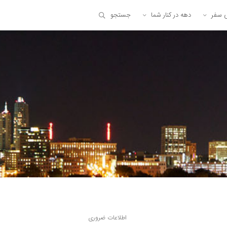
ی سفر
دهه در کنار شما
جستجو
اطلاعات ضروری