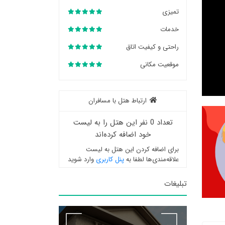
تمیزی
خدمات
راحتی و کیفیت اتاق
موقعیت مکانی
ارتباط هتل با مسافران
تعداد 0 نفر این هتل را به لیست
خود اضافه کرده‌اند
برای اضافه کردن این هتل به لیست
علاقه‌مندی‌ها لطفا به
پنل کاربری
وارد شوید
تبلیغات