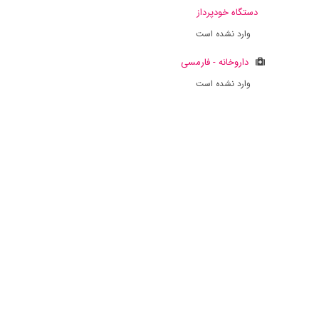
دستگاه خودپرداز
وارد نشده است
داروخانه - فارمسی
وارد نشده است