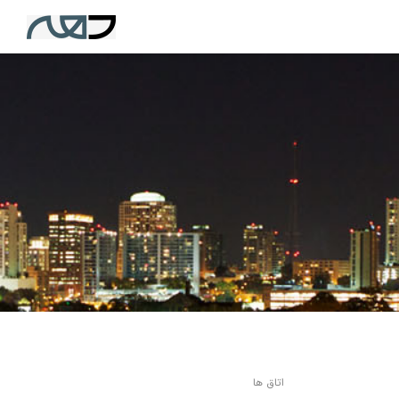
اتاق ها