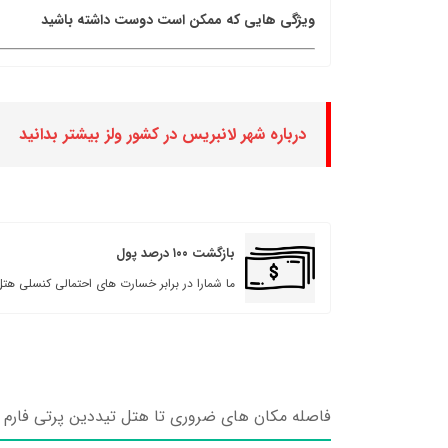
ویژگی هایی که ممکن است دوست داشته باشید
درباره شهر لانبریس در کشور ولز بیشتر بدانید
بازگشت ۱۰۰ درصد پول
ما شمارا در برابر خسارت های احتمالی کنسلی هتل
فاصله مکان های ضروری تا هتل تیددین پرتی فارم