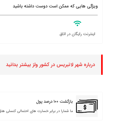
ویژگی هایی که ممکن است دوست داشته باشید
اینترنت رایگان در اتاق
درباره شهر لانبریس در کشور ولز بیشتر بدانید
بازگشت ۱۰۰ درصد پول
ما شمارا در برابر خسارت های احتمالی کنسلی هتل