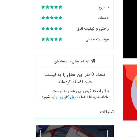
تمیزی
خدمات
راحتی و کیفیت اتاق
موقعیت مکانی
ارتباط هتل با مسافران
تعداد 0 نفر این هتل را به لیست
خود اضافه کرده‌اند
برای اضافه کردن این هتل به لیست
علاقه‌مندی‌ها لطفا به
پنل کاربری
وارد شوید
تبلیغات