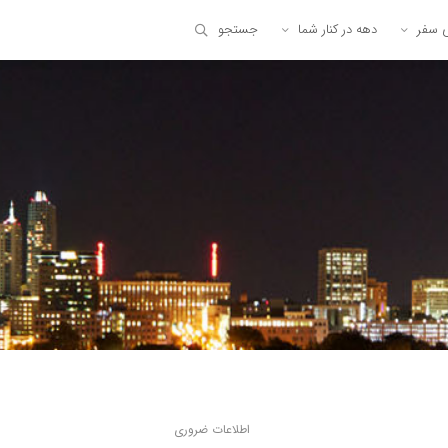
ی سفر
دهه در کنار شما
جستجو
اطلاعات ضروری