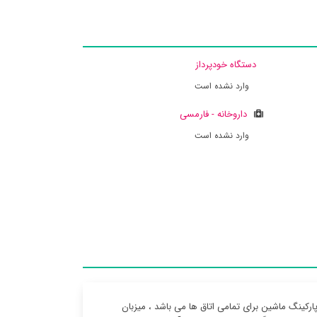
دستگاه خودپرداز
وارد نشده است
داروخانه - فارمسی
وارد نشده است
ارکینگ ماشین برای تمامی اتاق ها می باشد ، میزبان