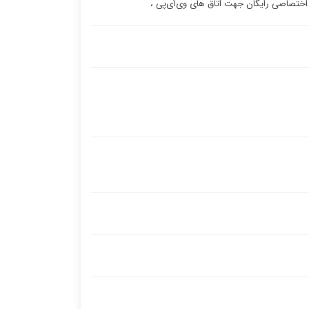
 اختصاصی رایگان جهت اتاق های وی‌آی‌پی ،