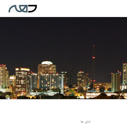
اتاق ها