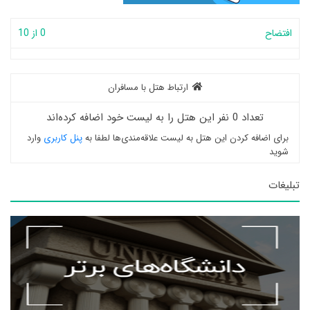
افتضاح
0 از 10
ارتباط هتل با مسافران
تعداد 0 نفر این هتل را به لیست خود اضافه کرده‌اند
برای اضافه کردن این هتل به لیست علاقه‌مندی‌ها لطفا به
پنل کاربری
وارد
شوید
تبلیغات