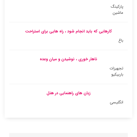
پارکینگ
ماشین
کارهایی که باید انجام شود ، راه هایی برای استراحت
باغ
ناهار خوری ، نوشیدن و میان وعده
تجهیزات
باربیکیو
زبان های راهنمایی در هتل
انگلیسی