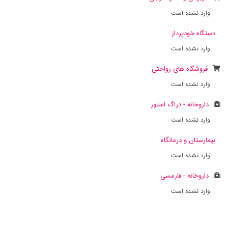
وارد نشده است
دستگاه خودپرداز
وارد نشده است
فروشگاه های رواحتی
وارد نشده است
داروخانه - دراگ استور
وارد نشده است
بیمارستان و درمانگاه
وارد نشده است
داروخانه - فارمسی
وارد نشده است