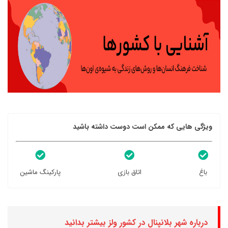
ویژگی هایی که ممکن است دوست داشته باشید
باغ
اتاق بازی
پارکینگ ماشین
درباره شهر بلانپنال در کشور ولز بیشتر بدانید