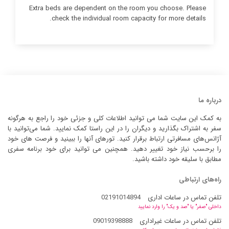
Extra beds are dependent on the room you choose. Please
check the individual room capacity for more details.
درباره ما
به کمک این سایت شما می توانید اطلاعات کلی و جزئی خود را راجع به هرگونه
سفر به اشتراک بگذارید و دیگران را در این راستا کمک نمایید. شما می‌توانید با
آژانس‌های مسافرتی ارتباط برقرار کنید. تورهای آنها را ببینید و فرصت های خود
را برحسب نیاز خود تغییر دهید. همچنین می توانید برای خود برنامه سفری
مطابق با سلیقه خود داشته باشید.
راه‌های ارتباطی
تلفن تماس در ساعات اداری
02191014894
داخلی "صفر" یا "صد و یک" را وارد نمایید
تلفن تماس در ساعات غیراداری
09019398888