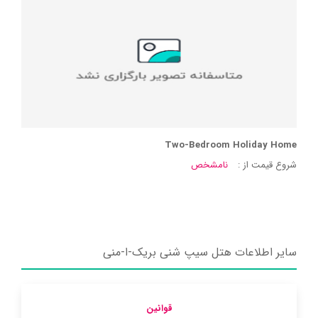
Two-Bedroom Holiday Home
شروع قیمت از :
نامشخص
سایر اطلاعات هتل سیپ شنی بریک-ا-منی
قوانین