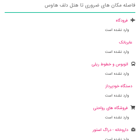
فاصله مکان های ضروری تا هتل دلف هاوس
فرودگاه
وارد نشده است
عابربانک
وارد نشده است
اتوبوس و خطوط ریلی
وارد نشده است
دستگاه خودپرداز
وارد نشده است
فروشگاه های رواحتی
وارد نشده است
داروخانه - دراگ استور
وارد نشده است