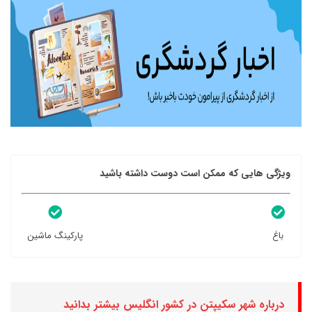
ویژگی هایی که ممکن است دوست داشته باشید
باغ
پارکینگ ماشین
درباره شهر سکیپتن در کشور انگلیس بیشتر بدانید