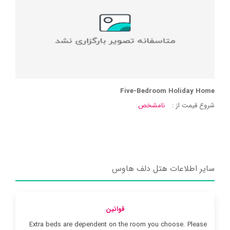
Five-Bedroom Holiday Home
شروع قیمت از :
نامشخص
سایر اطلاعات هتل دلف هاوس
قوانین
Extra beds are dependent on the room you choose. Please