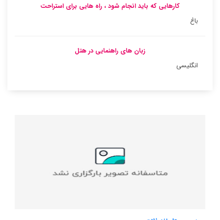
کارهایی که باید انجام شود ، راه هایی برای استراحت
باغ
زبان های راهنمایی در هتل
انگلیسی