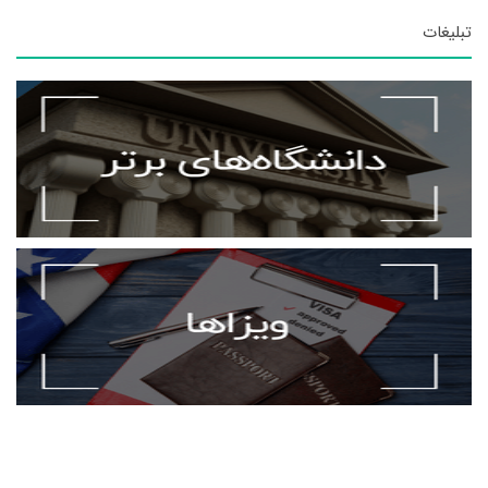
تبلیغات