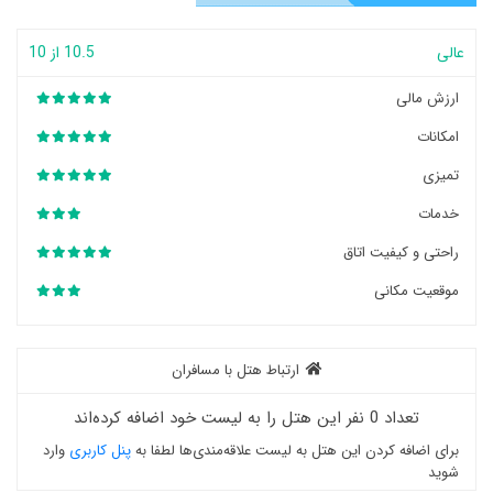
عالی
10.5 از 10
ارزش مالی
امکانات
تمیزی
خدمات
راحتی و کیفیت اتاق
موقعیت مکانی
ارتباط هتل با مسافران
تعداد 0 نفر این هتل را به لیست خود اضافه کرده‌اند
برای اضافه کردن این هتل به لیست علاقه‌مندی‌ها لطفا به
پنل کاربری
وارد
شوید