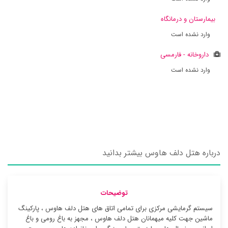
بیمارستان و درمانگاه
وارد نشده است
داروخانه - فارمسی
وارد نشده است
درباره هتل دلف هاوس بیشتر بدانید
توضیحات
سیستم گرمایشی مرکزی برای تمامی اتاق های هتل دلف هاوس ، پارکینگ
ماشین جهت کلیه میهمانان هتل دلف هاوس ، مجهز به باغ رومی و باغ