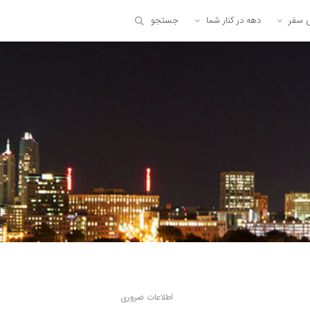
ی سفر
دهه در کنار شما
جستجو
اطلاعات ضروری