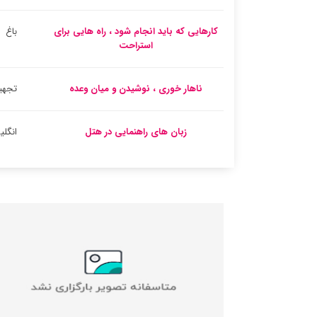
کارهایی که باید انجام شود ، راه هایی برای
باغ
استراحت
ناهار خوری ، نوشیدن و میان وعده
تجهیز
زبان های راهنمایی در هتل
انگل