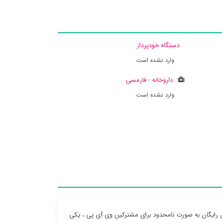
دستگاه خودپرداز
وارد نشده است
داروخانه - فارمسی
وارد نشده است
 رایگان به صورت نامحدود برای مشترکین وی آی پی ، یکی