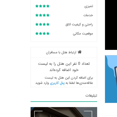
تمیزی
خدمات
راحتی و کیفیت اتاق
موقعیت مکانی
ارتباط هتل با مسافران
تعداد 0 نفر این هتل را به لیست
خود اضافه کرده‌اند
برای اضافه کردن این هتل به لیست
علاقه‌مندی‌ها لطفا به
پنل کاربری
وارد شوید
تبلیغات