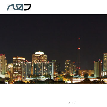
اتاق ها