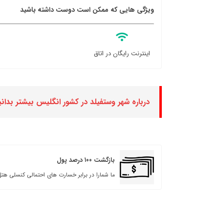
ویژگی هایی که ممکن است دوست داشته باشید
اینترنت رایگان در اتاق
درباره شهر وستفیلد در کشور انگلیس بیشتر بدانی
بازگشت ۱۰۰ درصد پول
ما شمارا در برابر خسارت های احتمالی کنسلی هتل