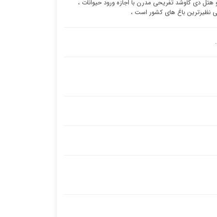
 هتل دی کاوشد تفریحی مدرن با اجازه ورود حیوانات ،
بی نظیرترین باغ های کشور است ،