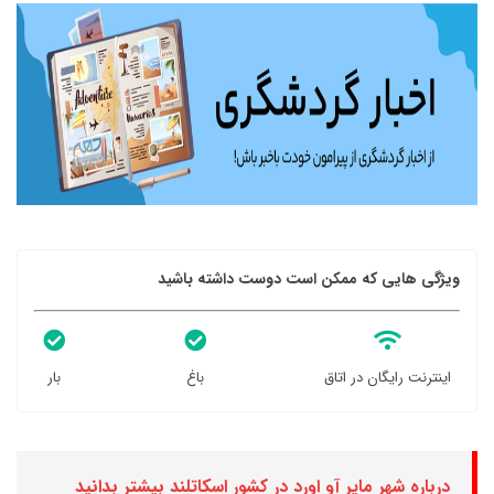
ویژگی هایی که ممکن است دوست داشته باشید
اینترنت رایگان در اتاق
باغ
بار
درباره شهر مایر آو اورد در کشور اسکاتلند بیشتر بدانید