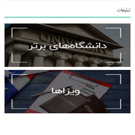
تبلیغات