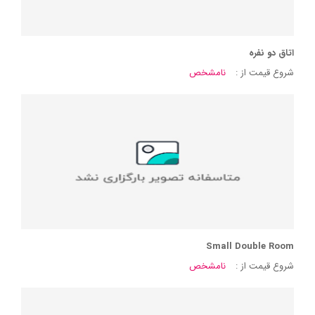
اتاق دو نفره
شروع قیمت از :
نامشخص
Small Double Room
شروع قیمت از :
نامشخص