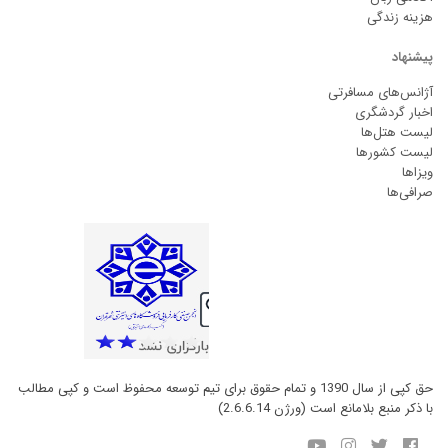
هزینه زندگی
پیشنهاد
آژانس‌های مسافرتی
اخبار گردشگری
لیست هتل‌ها
لیست کشورها
ویزاها
صرافی‌ها
حق کپی از سال 1390 و تمام حقوق برای تیم توسعه محفوظ است و کپی مطالب
با ذکر منبع بلامانع است (ورژن 2.6.6.14)