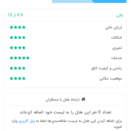
عالی
9.8 از 10
ارزش مالی
امکانات
تمیزی
خدمات
راحتی و کیفیت اتاق
موقعیت مکانی
ارتباط هتل با مسافران
تعداد 0 نفر این هتل را به لیست خود اضافه کرده‌اند
برای اضافه کردن این هتل به لیست علاقه‌مندی‌ها لطفا به
پنل کاربری
وارد
شوید