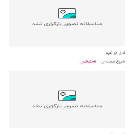
اتاق دو نفره
شروع قیمت از :
نامشخص