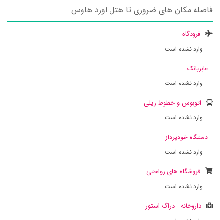
فاصله مکان های ضروری تا هتل اورد هاوس
فرودگاه
وارد نشده است
عابربانک
وارد نشده است
اتوبوس و خطوط ریلی
وارد نشده است
دستگاه خودپرداز
وارد نشده است
فروشگاه های رواحتی
وارد نشده است
داروخانه - دراگ استور