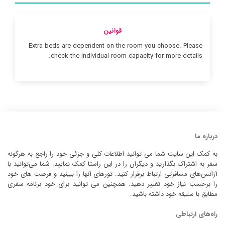
قوانین
Extra beds are dependent on the room you choose. Please
check the individual room capacity for more details.
درباره ما
به کمک این سایت شما می توانید اطلاعات کلی و جزئی خود را راجع به هرگونه
سفر به اشتراک بگذارید و دیگران را در این راستا کمک نمایید. شما می‌توانید با
آژانس‌های مسافرتی ارتباط برقرار کنید. تورهای آنها را ببینید و فرصت های خود
را برحسب نیاز خود تغییر دهید. همچنین می توانید برای خود برنامه سفری
مطابق با سلیقه خود داشته باشید.
راه‌های ارتباطی