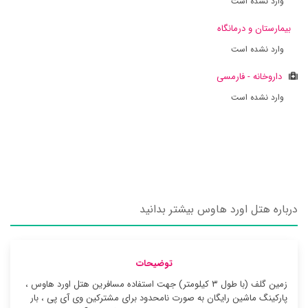
وارد نشده است
بیمارستان و درمانگاه
وارد نشده است
داروخانه - فارمسی
وارد نشده است
درباره هتل اورد هاوس بیشتر بدانید
توضیحات
زمین گلف (با طول ۳ کیلومتر) جهت استفاده مسافرین هتل اورد هاوس ،
پارکینگ ماشین رایگان به صورت نامحدود برای مشترکین وی آی پی ، بار