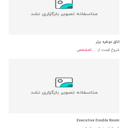
اتاق دونفره برتر
شروع قیمت از :
نامشخص
Executive Double Room