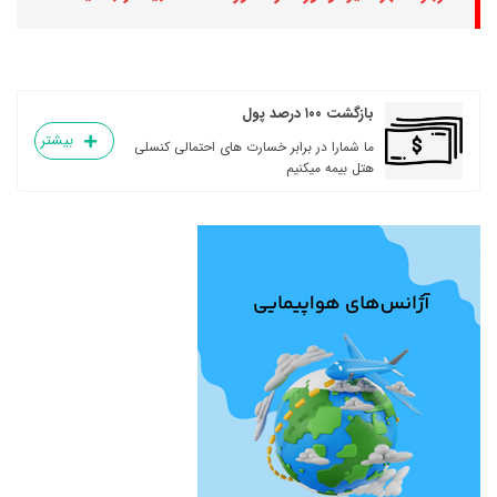
بازگشت ۱۰۰ درصد پول
بیشتر
ما شمارا در برابر خسارت های احتمالی کنسلی
هتل بیمه میکنیم