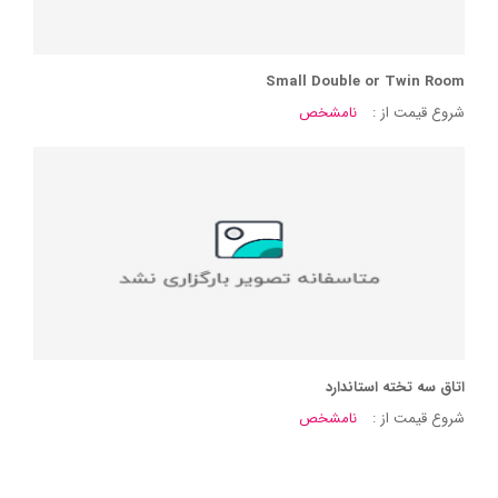
Small Double or Twin Room
شروع قیمت از :
نامشخص
اتاق سه تخته استاندارد
شروع قیمت از :
نامشخص