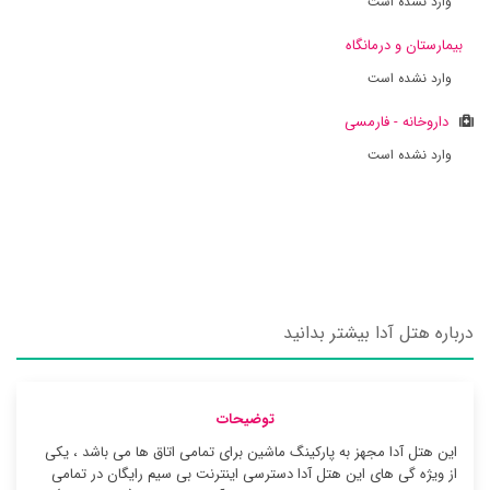
وارد نشده است
بیمارستان و درمانگاه
وارد نشده است
داروخانه - فارمسی
وارد نشده است
درباره هتل آدا بیشتر بدانید
توضیحات
این هتل آدا مجهز به پارکینگ ماشین برای تمامی اتاق ها می باشد ، یکی
از ویژه گی های این هتل آدا دسترسی اینترنت بی سیم رایگان در تمامی