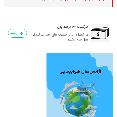
بازگشت ۱۰۰ درصد پول
بیشتر
ما شمارا در برابر خسارت های احتمالی کنسلی
هتل بیمه میکنیم