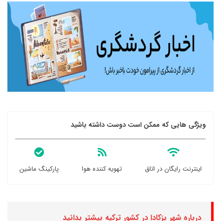
ویژگی هایی که ممکن است دوست داشته باشید
اینترنت رایگان در اتاق
تهویه کننده هوا
پارکینگ ماشین
درباره شهر بزکادا در کشور ترکیه بیشتر بدانید