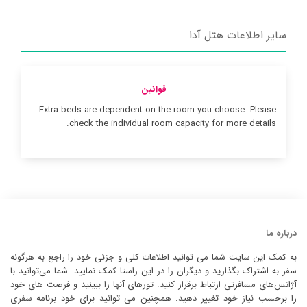
سایر اطلاعات هتل آدا
قوانین
Extra beds are dependent on the room you choose. Please
check the individual room capacity for more details.
درباره ما
به کمک این سایت شما می توانید اطلاعات کلی و جزئی خود را راجع به هرگونه
سفر به اشتراک بگذارید و دیگران را در این راستا کمک نمایید. شما می‌توانید با
آژانس‌های مسافرتی ارتباط برقرار کنید. تورهای آنها را ببینید و فرصت های خود
را برحسب نیاز خود تغییر دهید. همچنین می توانید برای خود برنامه سفری