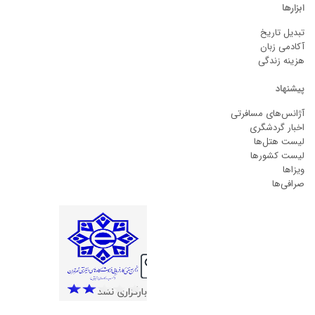
ابزارها
تبدیل تاریخ
آکادمی زبان
هزینه زندگی
پیشنهاد
آژانس‌های مسافرتی
اخبار گردشگری
لیست هتل‌ها
لیست کشورها
ویزاها
صرافی‌ها