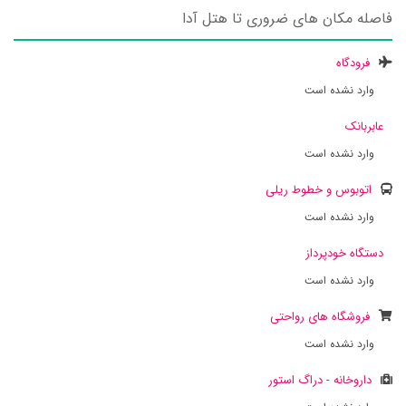
فاصله مکان های ضروری تا هتل آدا
فرودگاه
وارد نشده است
عابربانک
وارد نشده است
اتوبوس و خطوط ریلی
وارد نشده است
دستگاه خودپرداز
وارد نشده است
فروشگاه های رواحتی
وارد نشده است
داروخانه - دراگ استور