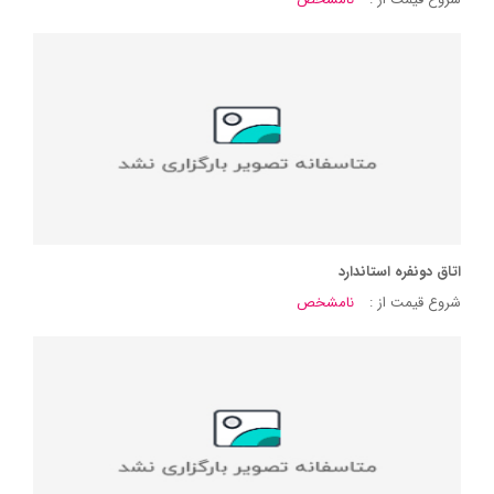
اتاق دونفره استاندارد
شروع قیمت از :
نامشخص