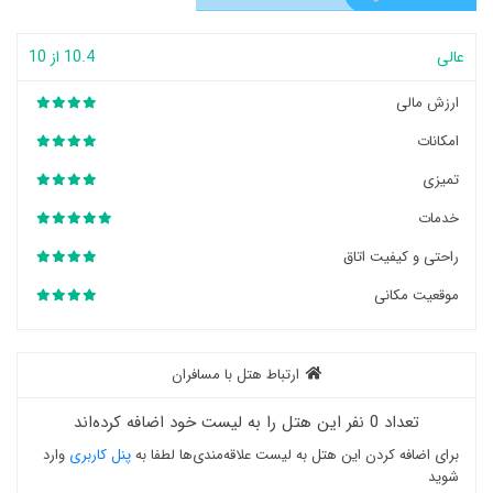
عالی
10.4 از 10
ارزش مالی
امکانات
تمیزی
خدمات
راحتی و کیفیت اتاق
موقعیت مکانی
ارتباط هتل با مسافران
تعداد 0 نفر این هتل را به لیست خود اضافه کرده‌اند
برای اضافه کردن این هتل به لیست علاقه‌مندی‌ها لطفا به
پنل کاربری
وارد
شوید