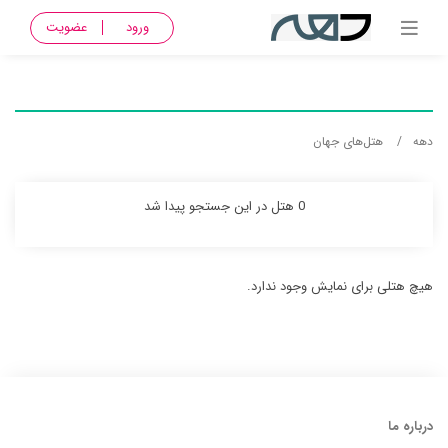
ورود
عضویت
دهه
هتل‌های جهان
0 هتل در این جستجو پیدا شد
هیچ هتلی برای نمایش وجود ندارد.
درباره ما