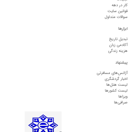
کار در دهه
قوانین سایت
سوالات متداول
ابزارها
تبدیل تاریخ
آکادمی زبان
هزینه زندگی
پیشنهاد
آژانس‌های مسافرتی
اخبار گردشگری
لیست هتل‌ها
لیست کشورها
ویزاها
صرافی‌ها