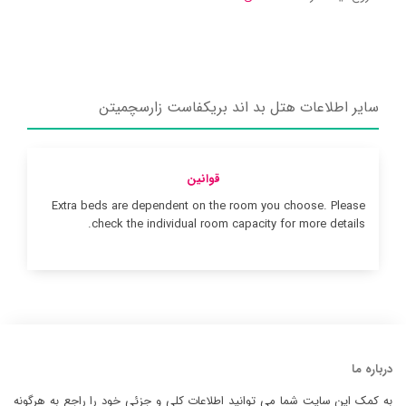
سایر اطلاعات هتل بد اند بریکفاست زارسچمیتن
قوانین
Extra beds are dependent on the room you choose. Please
check the individual room capacity for more details.
درباره ما
به کمک این سایت شما می توانید اطلاعات کلی و جزئی خود را راجع به هرگونه