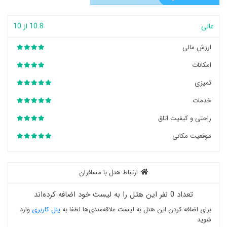
عالی
10.8 از 10
ارزش مالی
امکانات
تمیزی
خدمات
راحتی و کیفیت اتاق
موقعیت مکانی
ارتباط هتل با مسافران
تعداد 0 نفر این هتل را به لیست خود اضافه کرده‌اند
برای اضافه کردن این هتل به لیست علاقه‌مندی‌ها لطفا به
پنل کاربری
وارد
شوید