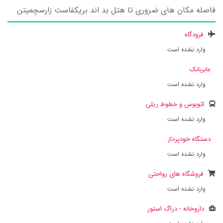
فاصله مکان های ضروری تا هتل بد اند بریکفاست زارسچمیتن
فرودگاه
وارد نشده است
عابربانک
وارد نشده است
اتوبوس و خطوط ریلی
وارد نشده است
دستگاه خودپرداز
وارد نشده است
فروشگاه های رواحتی
وارد نشده است
داروخانه - دراگ استور