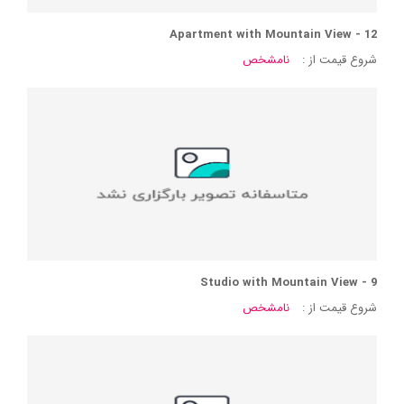
Apartment with Mountain View - 12
شروع قیمت از :
نامشخص
Studio with Mountain View - 9
شروع قیمت از :
نامشخص