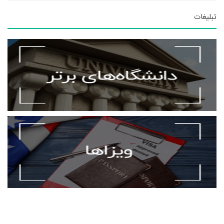
تبلیغات