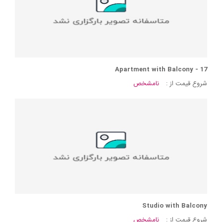
Apartment with Balcony - 17
شروع قیمت از :
نامشخص
Studio with Balcony
شروع قیمت از :
نامشخص