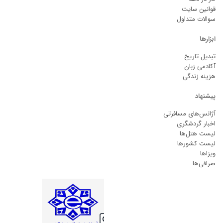
قوانین سایت
سوالات متداول
ابزارها
تبدیل تاریخ
آکادمی زبان
هزینه زندگی
پیشنهاد
آژانس‌های مسافرتی
اخبار گردشگری
لیست هتل‌ها
لیست کشورها
ویزاها
صرافی‌ها