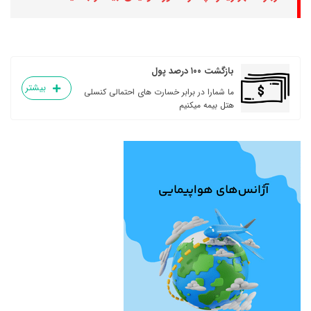
بازگشت ۱۰۰ درصد پول
بیشتر
ما شمارا در برابر خسارت های احتمالی کنسلی
هتل بیمه میکنیم