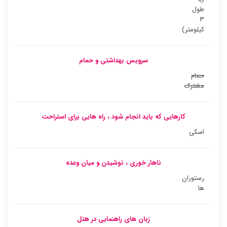
طول
۳
کیلومتر)
سرویس بهداشتی و حمام
حمام
مشترک
کارهایی که باید انجام شود ، راه هایی برای استراحت
اسکی
ناهار خوری ، نوشیدن و میان وعده
رستوران
ها
زبان های راهنمایی در هتل