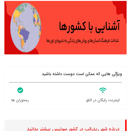
ویژگی هایی که ممکن است دوست داشته باشید
اینترنت رایگان در اتاق
رستوران ها
درباره شهر ریدرالپ در کشور سوئیس بیشتر بدانید