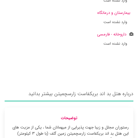
وارد نشده است
بیمارستان و درمانگاه
وارد نشده است
داروخانه - فارمسی
وارد نشده است
درباره هتل بد اند بریکفاست زارسچمیتن بیشتر بدانید
توضیحات
رستوران مجلل و زیبا جهت پذیرایی از میهمانان شما ، یکی از مزیت های
این هتل بد اند بریکفاست زارسچمیتن زمین گلف (با طول ۳ کیلومتر)