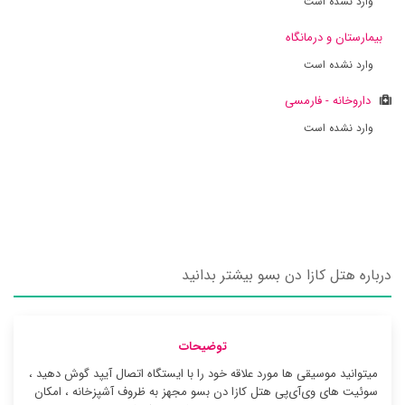
وارد نشده است
بیمارستان و درمانگاه
وارد نشده است
داروخانه - فارمسی
وارد نشده است
درباره هتل کازا دن بسو بیشتر بدانید
توضیحات
میتوانید موسیقی ها مورد علاقه خود را با ایستگاه اتصال آیپد گوش دهید ،
سوئیت ‌های وی‌آی‌پی هتل کازا دن بسو مجهز به ظروف آشپزخانه ، امکان