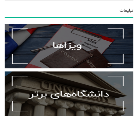
تبلیغات