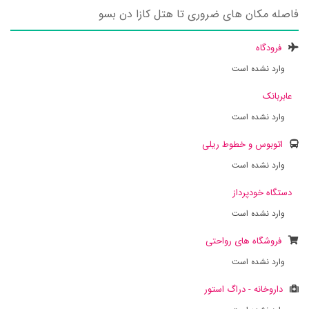
فاصله مکان های ضروری تا هتل کازا دن بسو
فرودگاه
وارد نشده است
عابربانک
وارد نشده است
اتوبوس و خطوط ریلی
وارد نشده است
دستگاه خودپرداز
وارد نشده است
فروشگاه های رواحتی
وارد نشده است
داروخانه - دراگ استور