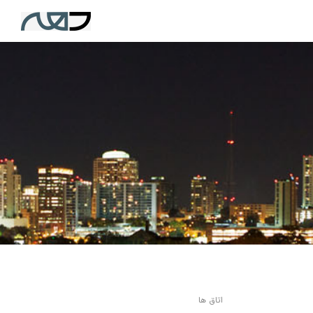
اتاق ها