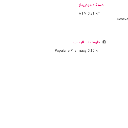
دستگاه خودپرداز
ATM
0.31 km
Geneve
داروخانه - فارمسی
Populaire Pharmacy
0.10 km