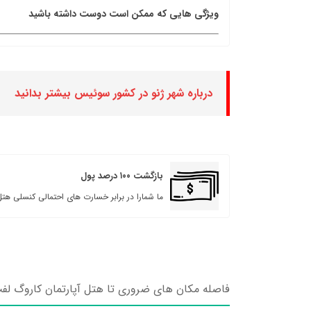
ویژگی هایی که ممکن است دوست داشته باشید
درباره شهر ژنو در کشور سوئیس بیشتر بدانید
بازگشت ۱۰۰ درصد پول
ما شمارا در برابر خسارت های احتمالی کنسلی هتل
فاصله مکان های ضروری تا هتل آپارتمان کاروگ لف