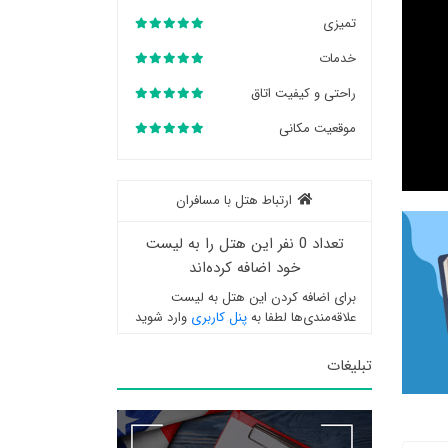
تمیزی
خدمات
راحتی و کیفیت اتاق
موقعیت مکانی
ارتباط هتل با مسافران
تعداد 0 نفر این هتل را به لیست
خود اضافه کرده‌اند
برای اضافه کردن این هتل به لیست
علاقه‌مندی‌ها لطفا به
پنل کاربری
وارد شوید
تبلیغات