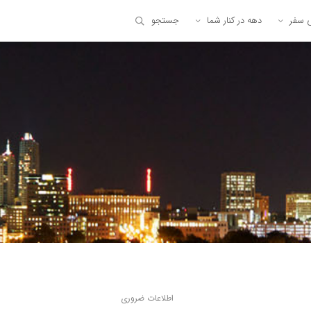
ی سفر
دهه در کنار شما
جستجو
اطلاعات ضروری